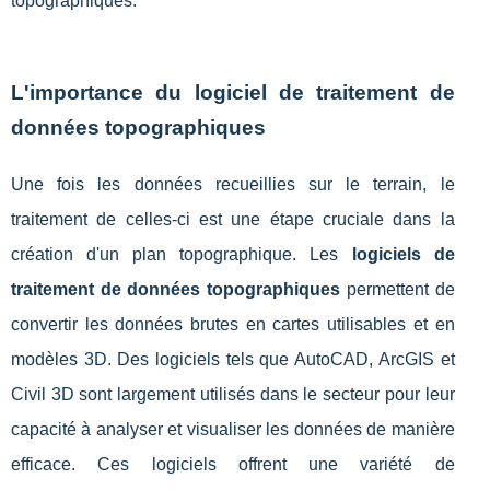
topographiques.
L'importance du logiciel de traitement de
données topographiques
Une fois les données recueillies sur le terrain, le
traitement de celles-ci est une étape cruciale dans la
création d'un plan topographique. Les
logiciels de
traitement de données topographiques
permettent de
convertir les données brutes en cartes utilisables et en
modèles 3D. Des logiciels tels que AutoCAD, ArcGIS et
Civil 3D sont largement utilisés dans le secteur pour leur
capacité à analyser et visualiser les données de manière
efficace. Ces logiciels offrent une variété de