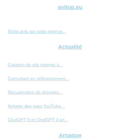
avitop.eu
Notre avis sur cette agence...
Actualité
Création de site internet à...
Consultant en référencement...
Récupération de données...
Acheter des vues YouTube...
ChatGPT 5 et ChatGPT 4 en...
Arnaque