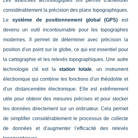
Les avancées technologiques ont permis d'améliorer
considérablement la précision des plans topographiques.
Le
système de positionnement global (GPS)
est
devenu un outil incontournable pour les topographes
modernes. Il permet de déterminer avec précision la
position d'un point sur le globe, ce qui est essentiel pour
la cartographie et les relevés topographiques. Une autre
technologie clé est la
station totale
, un instrument
électronique qui combine les fonctions d'un théodolite et
d'un distancemètre électronique. Elle est extrêmement
utile pour obtenir des mesures précises et pour stocker
les données directement sur un ordinateur. Cela permet
de simplifier considérablement le processus de collecte
de données et d'augmenter l'efficacité des relevés