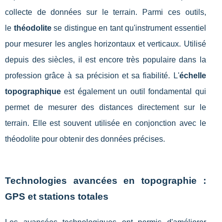
collecte de données sur le terrain. Parmi ces outils,
le
théodolite
se distingue en tant qu'instrument essentiel
pour mesurer les angles horizontaux et verticaux. Utilisé
depuis des siècles, il est encore très populaire dans la
profession grâce à sa précision et sa fiabilité. L'
échelle
topographique
est également un outil fondamental qui
permet de mesurer des distances directement sur le
terrain. Elle est souvent utilisée en conjonction avec le
théodolite pour obtenir des données précises.
Technologies avancées en topographie :
GPS et stations totales