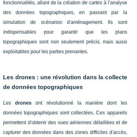
fonctionnalités, allant de la création de cartes à l'analyse
des données topographiques, en passant par la
simulation de scénarios d'aménagement. Ils sont
indispensables pour garantir que les plans
topographiques sont non seulement précis, mais aussi
exploitables pour les parties prenantes.
Les drones : une révolution dans la collecte
de données topographiques
Les
drones
ont révolutionné la manière dont les
données topographiques sont collectées. Ces appareils
permettent d'obtenir des vues aériennes détaillées et de
capturer des données dans des zones difficiles d'accès,