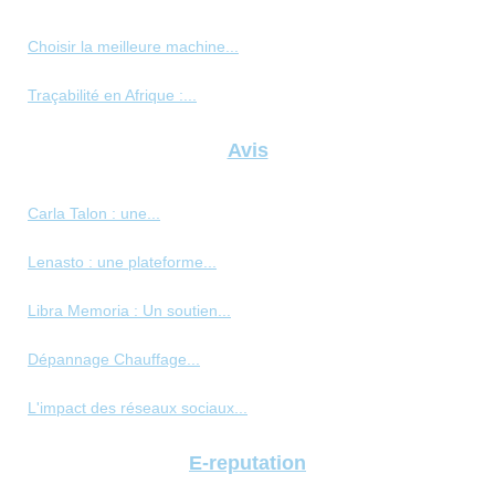
Choisir la meilleure machine...
Traçabilité en Afrique :...
Avis
Carla Talon : une...
Lenasto : une plateforme...
Libra Memoria : Un soutien...
Dépannage Chauffage...
L'impact des réseaux sociaux...
E-reputation