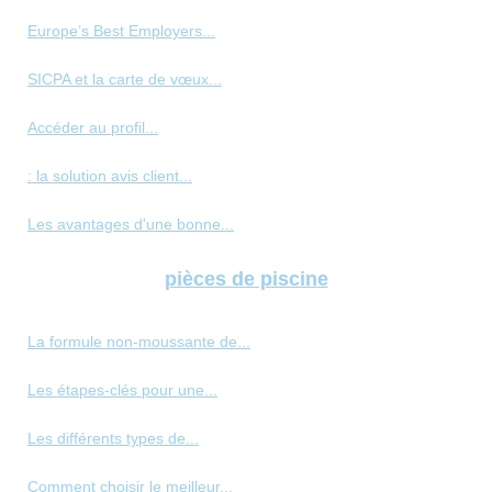
Europe’s Best Employers...
SICPA et la carte de vœux...
Accéder au profil...
: la solution avis client...
Les avantages d'une bonne...
pièces de piscine
La formule non-moussante de...
Les étapes-clés pour une...
Les différents types de...
Comment choisir le meilleur...