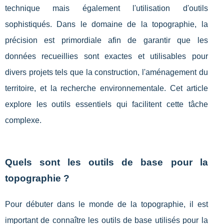
technique mais également l'utilisation d'outils
sophistiqués. Dans le domaine de la topographie, la
précision est primordiale afin de garantir que les
données recueillies sont exactes et utilisables pour
divers projets tels que la construction, l'aménagement du
territoire, et la recherche environnementale. Cet article
explore les outils essentiels qui facilitent cette tâche
complexe.
Quels sont les outils de base pour la
topographie ?
Pour débuter dans le monde de la topographie, il est
important de connaître les outils de base utilisés pour la