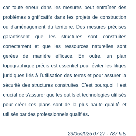
car toute erreur dans les mesures peut entraîner des
problèmes significatifs dans les projets de construction
ou d'aménagement du territoire. Des mesures précises
garantissent que les structures sont construites
correctement et que les ressources naturelles sont
gérées de manière efficace. En outre, un plan
topographique précis est essentiel pour éviter les litiges
juridiques liés à l'utilisation des terres et pour assurer la
sécurité des structures construites. C'est pourquoi il est
crucial de s'assurer que les outils et technologies utilisés
pour créer ces plans sont de la plus haute qualité et
utilisés par des professionnels qualifiés.
23/05/2025 07:27 - 787 hits