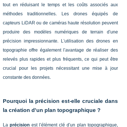
tout en réduisant le temps et les coûts associés aux
méthodes traditionnelles. Les drones équipés de
capteurs LiDAR ou de caméras haute résolution peuvent
produire des modèles numériques de terrain d'une
précision impressionnante. L'utilisation des drones en
topographie offre également l'avantage de réaliser des
relevés plus rapides et plus fréquents, ce qui peut être
crucial pour les projets nécessitant une mise à jour
constante des données.
Pourquoi la précision est-elle cruciale dans
la création d'un plan topographique ?
La
précision
est l'élément clé d'un plan topographique,