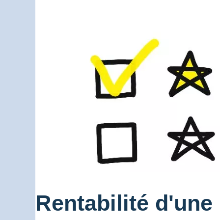
Rentabilité d'une 