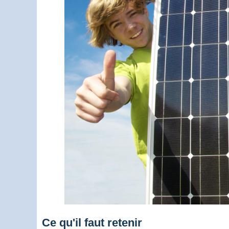
Ce qu'il faut retenir