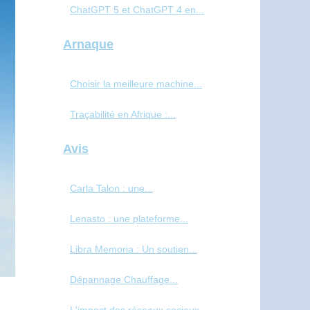
ChatGPT 5 et ChatGPT 4 en...
Arnaque
Choisir la meilleure machine...
Traçabilité en Afrique :...
Avis
Carla Talon : une...
Lenasto : une plateforme...
Libra Memoria : Un soutien...
Dépannage Chauffage...