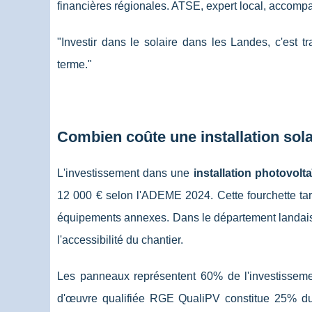
financières régionales. ATSE, expert local, accom
"Investir dans le solaire dans les Landes, c'est t
terme."
Combien coûte une installation sol
L'investissement dans une
installation photovolt
12 000 € selon l'ADEME 2024. Cette fourchette tar
équipements annexes. Dans le département landais
l'accessibilité du chantier.
Les panneaux représentent 60% de l'investisseme
d'œuvre qualifiée RGE QualiPV constitue 25% du 