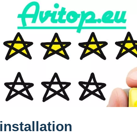
installation