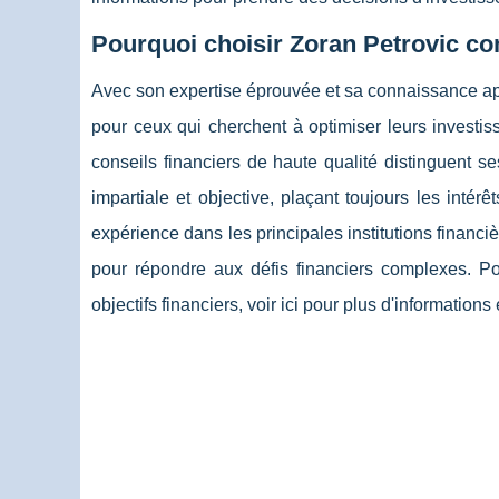
Pourquoi choisir Zoran Petrovic co
Avec son expertise éprouvée et sa connaissance ap
pour ceux qui cherchent à optimiser leurs invest
conseils financiers de haute qualité distinguent se
impartiale et objective, plaçant toujours les inté
expérience dans les principales institutions financi
pour répondre aux défis financiers complexes. P
objectifs financiers, voir ici pour plus d'information