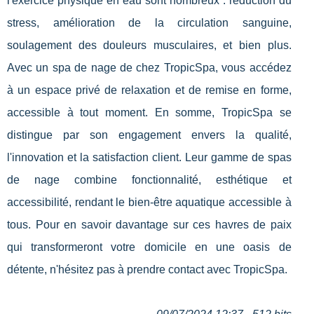
l'exercice physique en eau sont nombreux : réduction du
stress, amélioration de la circulation sanguine,
soulagement des douleurs musculaires, et bien plus.
Avec un spa de nage de chez TropicSpa, vous accédez
à un espace privé de relaxation et de remise en forme,
accessible à tout moment. En somme, TropicSpa se
distingue par son engagement envers la qualité,
l'innovation et la satisfaction client. Leur gamme de spas
de nage combine fonctionnalité, esthétique et
accessibilité, rendant le bien-être aquatique accessible à
tous. Pour en savoir davantage sur ces havres de paix
qui transformeront votre domicile en une oasis de
détente, n'hésitez pas à prendre contact avec TropicSpa.