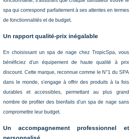
fonctionnalité, s'assurant que chaque utilisateur trouve le
spa qui correspond parfaitement à ses attentes en termes
de fonctionnalités et de budget.
Un rapport qualité-prix inégalable
En choisissant un spa de nage chez TropicSpa, vous
bénéficiez d'un équipement de haute qualité à prix
discount. Cette marque, reconnue comme le N°1 du SPA
dans le monde, s'engage à offrir des produits à la fois
durables et accessibles, permettant au plus grand
nombre de profiter des bienfaits d'un spa de nage sans
compromettre leur budget.
Un accompagnement professionnel et
personnalisé