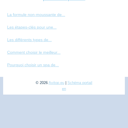
La formule non-moussante de...
Les étapes-clés pour une...
Les différents types de...
Comment choisir le meilleur...
Pourquoi choisir un spa de...
© 2026
Avitop.eu
|
Schéma portail
en