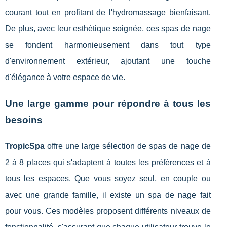
courant tout en profitant de l'hydromassage bienfaisant.
De plus, avec leur esthétique soignée, ces spas de nage
se fondent harmonieusement dans tout type
d'environnement extérieur, ajoutant une touche
d'élégance à votre espace de vie.
Une large gamme pour répondre à tous les
besoins
TropicSpa
offre une large sélection de spas de nage de
2 à 8 places qui s'adaptent à toutes les préférences et à
tous les espaces. Que vous soyez seul, en couple ou
avec une grande famille, il existe un spa de nage fait
pour vous. Ces modèles proposent différents niveaux de