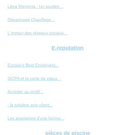
Libra Memoria : Un soutien...
Dépannage Chauffage...
L'impact des réseaux sociaux...
E-reputation
Europe’s Best Employers...
SICPA et la carte de vœux...
Accéder au profil...
: la solution avis client...
Les avantages d'une bonne...
pièces de piscine