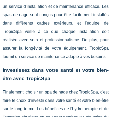
un service d'installation et de maintenance efficace. Les
spas de nage sont conçus pour être facilement installés
dans différents cadres extérieurs, et l'équipe de
TropicSpa veille à ce que chaque installation soit
réalisée avec soin et professionnalisme. De plus, pour
assurer la longévité de votre équipement, TropicSpa
fournit un service de maintenance adapté à vos besoins.
Investissez dans votre santé et votre bien-
être avec TropicSpa
Finalement, choisir un spa de nage chez TropicSpa, c'est
faire le choix d'investir dans votre santé et votre bien-être
sur le long terme. Les bénéfices de l'hydrothérapie et de