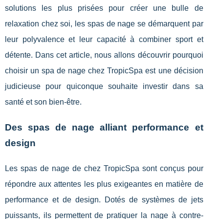
solutions les plus prisées pour créer une bulle de
relaxation chez soi, les spas de nage se démarquent par
leur polyvalence et leur capacité à combiner sport et
détente. Dans cet article, nous allons découvrir pourquoi
choisir un spa de nage chez TropicSpa est une décision
judicieuse pour quiconque souhaite investir dans sa
santé et son bien-être.
Des spas de nage alliant performance et
design
Les spas de nage de chez TropicSpa sont conçus pour
répondre aux attentes les plus exigeantes en matière de
performance et de design. Dotés de systèmes de jets
puissants, ils permettent de pratiquer la nage à contre-