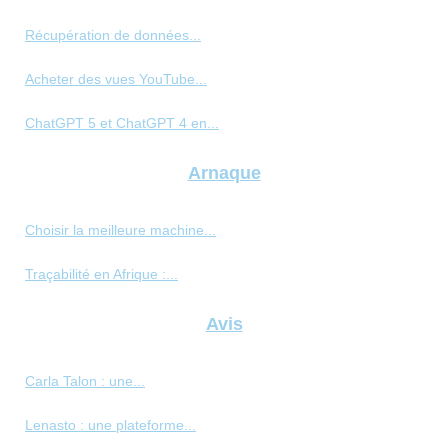
Récupération de données...
Acheter des vues YouTube...
ChatGPT 5 et ChatGPT 4 en...
Arnaque
Choisir la meilleure machine...
Traçabilité en Afrique :...
Avis
Carla Talon : une...
Lenasto : une plateforme...