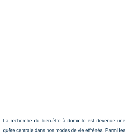
La recherche du bien-être à domicile est devenue une
quête centrale dans nos modes de vie effrénés. Parmi les