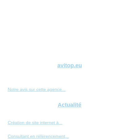
avitop.eu
Notre avis sur cette agence...
Actualité
Création de site internet à...
Consultant en référencement...