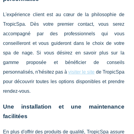
L'expérience client est au cœur de la philosophie de
TropicSpa. Dès votre premier contact, vous serez
accompagné par des professionnels qui vous
conseilleront et vous guideront dans le choix de votre
spa de nage. Si vous désirez en savoir plus sur la
gamme proposée et bénéficier de conseils
personnalisés, n'hésitez pas à
visiter le site
de TropicSpa
pour découvrir toutes les options disponibles et prendre
rendez-vous.
Une installation et une maintenance
facilitées
En plus d'offrir des produits de qualité, TropicSpa assure