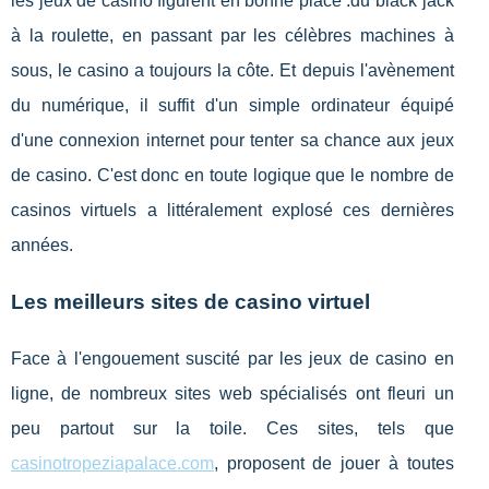
les jeux de casino figurent en bonne place :du black jack
à la roulette, en passant par les célèbres machines à
sous, le casino a toujours la côte. Et depuis l'avènement
du numérique, il suffit d'un simple ordinateur équipé
d'une connexion internet pour tenter sa chance aux jeux
de casino. C'est donc en toute logique que le nombre de
casinos virtuels a littéralement explosé ces dernières
années.
Les meilleurs sites de casino virtuel
Face à l'engouement suscité par les jeux de casino en
ligne, de nombreux sites web spécialisés ont fleuri un
peu partout sur la toile. Ces sites, tels que
casinotropeziapalace.com
, proposent de jouer à toutes