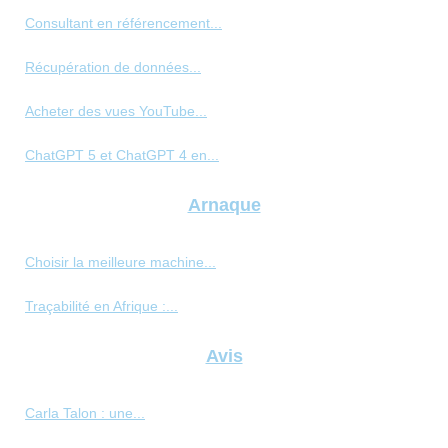
Consultant en référencement...
Récupération de données...
Acheter des vues YouTube...
ChatGPT 5 et ChatGPT 4 en...
Arnaque
Choisir la meilleure machine...
Traçabilité en Afrique :...
Avis
Carla Talon : une...