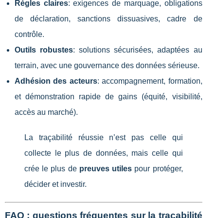
Règles claires
: exigences de marquage, obligations
de déclaration, sanctions dissuasives, cadre de
contrôle.
Outils robustes
: solutions sécurisées, adaptées au
terrain, avec une gouvernance des données sérieuse.
Adhésion des acteurs
: accompagnement, formation,
et démonstration rapide de gains (équité, visibilité,
accès au marché).
La traçabilité réussie n’est pas celle qui
collecte le plus de données, mais celle qui
crée le plus de
preuves utiles
pour protéger,
décider et investir.
FAQ : questions fréquentes sur la traçabilité