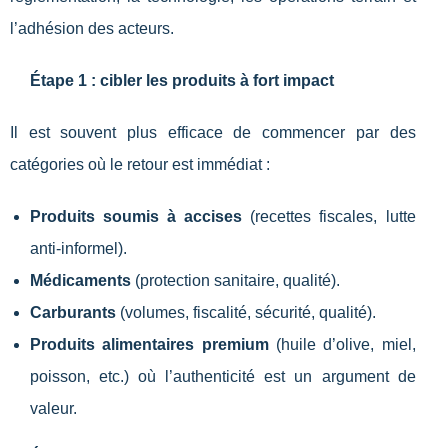
l’adhésion des acteurs.
Étape 1 : cibler les produits à fort impact
Il est souvent plus efficace de commencer par des
catégories où le retour est immédiat :
Produits soumis à accises
(recettes fiscales, lutte
anti-informel).
Médicaments
(protection sanitaire, qualité).
Carburants
(volumes, fiscalité, sécurité, qualité).
Produits alimentaires premium
(huile d’olive, miel,
poisson, etc.) où l’authenticité est un argument de
valeur.