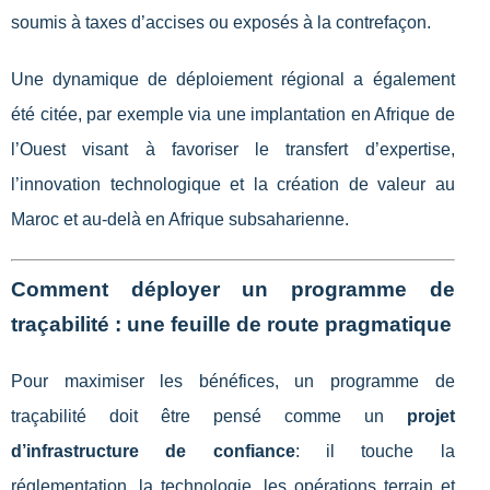
soumis à taxes d’accises ou exposés à la contrefaçon.
Une dynamique de déploiement régional a également
été citée, par exemple via une implantation en Afrique de
l’Ouest visant à favoriser le transfert d’expertise,
l’innovation technologique et la création de valeur au
Maroc et au-delà en Afrique subsaharienne.
Comment déployer un programme de
traçabilité : une feuille de route pragmatique
Pour maximiser les bénéfices, un programme de
traçabilité doit être pensé comme un
projet
d’infrastructure de confiance
: il touche la
réglementation, la technologie, les opérations terrain et