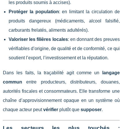
les produits soumis à accises).
Protéger la population
: en limitant la circulation de
produits dangereux (médicaments, alcool falsifié,
carburants frelatés, aliments adultérés).
Valoriser les filières locales
: en donnant des preuves
vérifiables d’origine, de qualité et de conformité, ce qui
soutient l’export, l’investissement et la réputation.
Dans les faits, la traçabilité agit comme un
langage
commun
entre producteurs, distributeurs, douanes,
autorités fiscales et consommateurs. Elle transforme une
chaîne d’approvisionnement opaque en un système où
chaque acteur peut
vérifier
plutôt que
supposer
.
Les secteurs les plus touchés :