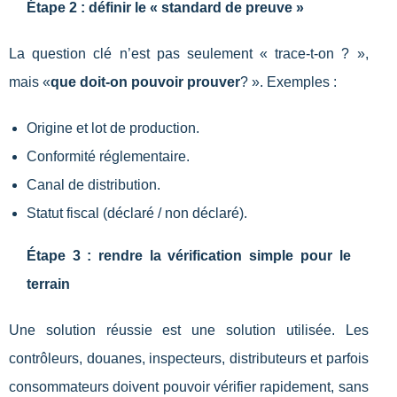
Étape 2 : définir le « standard de preuve »
La question clé n’est pas seulement « trace-t-on ? »,
mais «
que doit-on pouvoir prouver
? ». Exemples :
Origine et lot de production.
Conformité réglementaire.
Canal de distribution.
Statut fiscal (déclaré / non déclaré).
Étape 3 : rendre la vérification simple pour le
terrain
Une solution réussie est une solution utilisée. Les
contrôleurs, douanes, inspecteurs, distributeurs et parfois
consommateurs doivent pouvoir vérifier rapidement, sans