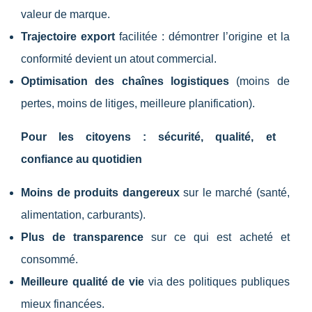
valeur de marque.
Trajectoire export
facilitée : démontrer l’origine et la
conformité devient un atout commercial.
Optimisation des chaînes logistiques
(moins de
pertes, moins de litiges, meilleure planification).
Pour les citoyens : sécurité, qualité, et
confiance au quotidien
Moins de produits dangereux
sur le marché (santé,
alimentation, carburants).
Plus de transparence
sur ce qui est acheté et
consommé.
Meilleure qualité de vie
via des politiques publiques
mieux financées.