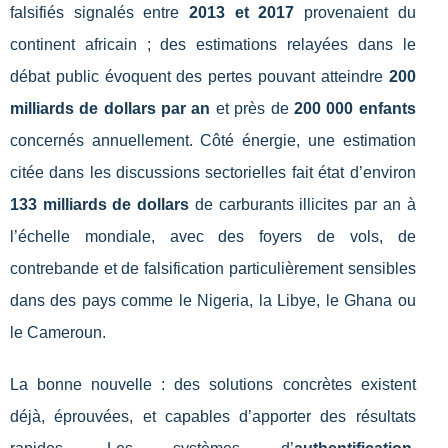
falsifiés signalés entre
2013 et 2017
provenaient du
continent africain ; des estimations relayées dans le
débat public évoquent des pertes pouvant atteindre
200
milliards de dollars par an
et près de
200 000 enfants
concernés annuellement. Côté énergie, une estimation
citée dans les discussions sectorielles fait état d’environ
133 milliards de dollars
de carburants illicites par an à
l’échelle mondiale, avec des foyers de vols, de
contrebande et de falsification particulièrement sensibles
dans des pays comme le Nigeria, la Libye, le Ghana ou
le Cameroun.
La bonne nouvelle : des solutions concrètes existent
déjà, éprouvées, et capables d’apporter des résultats