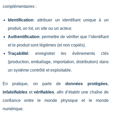
complémentaires :
Identification
: attribuer un identifiant unique à un
produit, un lot, un site ou un acteur.
Authentification
: permettre de vérifier que l’identifiant
et le produit sont légitimes (et non copiés).
Traçabilité
: enregistrer les événements clés
(production, emballage, importation, distribution) dans
un système contrôlé et exploitable.
En pratique, on parle de
données protégées
,
infalsifiables
et
vérifiables
, afin d’établir une chaîne de
confiance entre le monde physique et le monde
numérique.