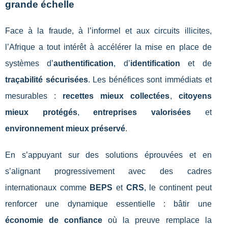
grande échelle
Face à la fraude, à l’informel et aux circuits illicites,
l’Afrique a tout intérêt à accélérer la mise en place de
systèmes d’
authentification
, d’
identification
et de
traçabilité sécurisées
. Les bénéfices sont immédiats et
mesurables :
recettes mieux collectées
,
citoyens
mieux protégés
,
entreprises valorisées
et
environnement mieux préservé
.
En s’appuyant sur des solutions éprouvées et en
s’alignant progressivement avec des cadres
internationaux comme
BEPS
et
CRS
, le continent peut
renforcer une dynamique essentielle : bâtir une
économie de confiance
où la preuve remplace la