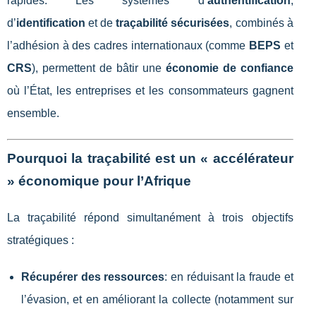
rapides. Les systèmes d’
authentification
,
d’
identification
et de
traçabilité sécurisées
, combinés à
l’adhésion à des cadres internationaux (comme
BEPS
et
CRS
), permettent de bâtir une
économie de confiance
où l’État, les entreprises et les consommateurs gagnent
ensemble.
Pourquoi la traçabilité est un « accélérateur
» économique pour l’Afrique
La traçabilité répond simultanément à trois objectifs
stratégiques :
Récupérer des ressources
: en réduisant la fraude et
l’évasion, et en améliorant la collecte (notamment sur