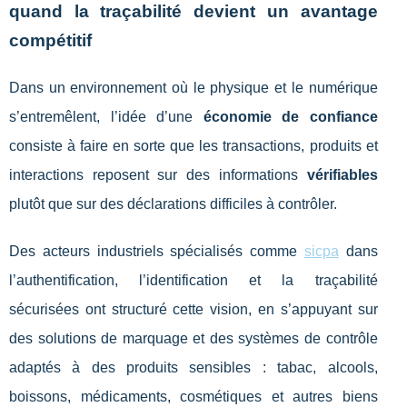
quand la traçabilité devient un avantage
compétitif
Dans un environnement où le physique et le numérique
s’entremêlent, l’idée d’une
économie de confiance
consiste à faire en sorte que les transactions, produits et
interactions reposent sur des informations
vérifiables
plutôt que sur des déclarations difficiles à contrôler.
Des acteurs industriels spécialisés comme
sicpa
dans
l’authentification, l’identification et la traçabilité
sécurisées ont structuré cette vision, en s’appuyant sur
des solutions de marquage et des systèmes de contrôle
adaptés à des produits sensibles : tabac, alcools,
boissons, médicaments, cosmétiques et autres biens