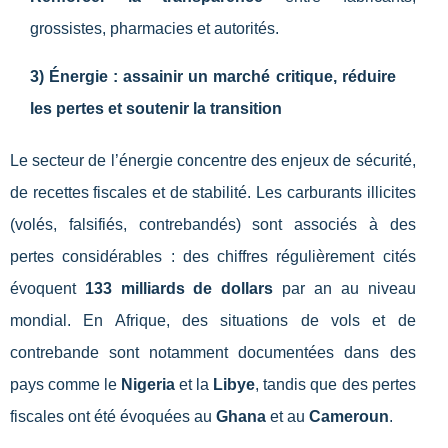
grossistes, pharmacies et autorités.
3) Énergie : assainir un marché critique, réduire
les pertes et soutenir la transition
Le secteur de l’énergie concentre des enjeux de sécurité,
de recettes fiscales et de stabilité. Les carburants illicites
(volés, falsifiés, contrebandés) sont associés à des
pertes considérables : des chiffres régulièrement cités
évoquent
133 milliards de dollars
par an au niveau
mondial. En Afrique, des situations de vols et de
contrebande sont notamment documentées dans des
pays comme le
Nigeria
et la
Libye
, tandis que des pertes
fiscales ont été évoquées au
Ghana
et au
Cameroun
.