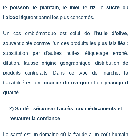
le
poisson
, le
plantain
, le
miel
, le
riz
, le
sucre
ou
l’
alcool
figurent parmi les plus concernés.
Un cas emblématique est celui de l’
huile d’olive
,
souvent citée comme l’un des produits les plus falsifiés :
substitution par d’autres huiles, étiquetage erroné,
dilution, fausse origine géographique, distribution de
produits contrefaits. Dans ce type de marché, la
traçabilité est un
bouclier de marque
et un
passeport
qualité
.
2) Santé : sécuriser l’accès aux médicaments et
restaurer la confiance
La santé est un domaine où la fraude a un coût humain