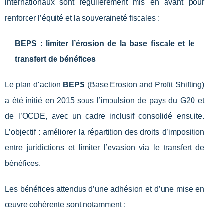
internationaux sont régulièrement mis en avant pour
renforcer l’équité et la souveraineté fiscales :
BEPS : limiter l’érosion de la base fiscale et le
transfert de bénéfices
Le plan d’action
BEPS
(Base Erosion and Profit Shifting)
a été initié en 2015 sous l’impulsion de pays du G20 et
de l’OCDE, avec un cadre inclusif consolidé ensuite.
L’objectif : améliorer la répartition des droits d’imposition
entre juridictions et limiter l’évasion via le transfert de
bénéfices.
Les bénéfices attendus d’une adhésion et d’une mise en
œuvre cohérente sont notamment :