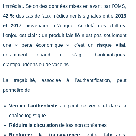
immédiat. Selon des données mises en avant par l’OMS,
42 %
des cas de faux médicaments signalés entre
2013
et 2017
provenaient d’Afrique. Au-delà des chiffres,
l’enjeu est clair : un produit falsifié n’est pas seulement
une « perte économique », c’est un
risque vital
,
notamment quand il s’agit d’antibiotiques,
d’antipaludéens ou de vaccins.
La traçabilité, associée à l’authentification, peut
permettre de :
Vérifier l’authenticité
au point de vente et dans la
chaîne logistique.
Réduire la circulation
de lots non conformes.
Renforcer la transparence
entre fabricants,