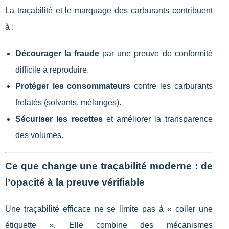
La traçabilité et le marquage des carburants contribuent
à :
Décourager la fraude
par une preuve de conformité
difficile à reproduire.
Protéger les consommateurs
contre les carburants
frelatés (solvants, mélanges).
Sécuriser les recettes
et améliorer la transparence
des volumes.
Ce que change une traçabilité moderne : de
l’opacité à la preuve vérifiable
Une traçabilité efficace ne se limite pas à « coller une
étiquette ». Elle combine des mécanismes