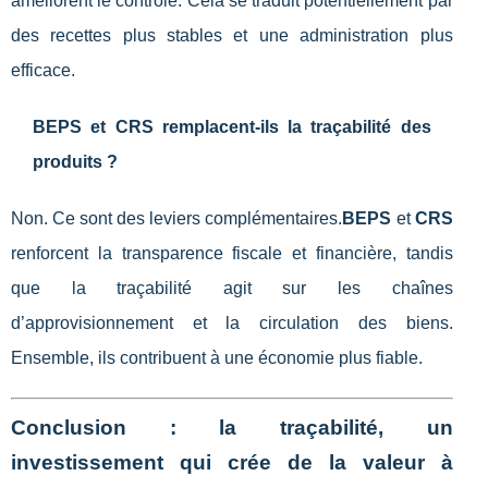
améliorent le contrôle. Cela se traduit potentiellement par
des recettes plus stables et une administration plus
efficace.
BEPS et CRS remplacent-ils la traçabilité des
produits ?
Non. Ce sont des leviers complémentaires.
BEPS
et
CRS
renforcent la transparence fiscale et financière, tandis
que la traçabilité agit sur les chaînes
d’approvisionnement et la circulation des biens.
Ensemble, ils contribuent à une économie plus fiable.
Conclusion : la traçabilité, un
investissement qui crée de la valeur à