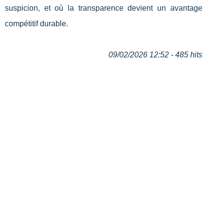
suspicion, et où la transparence devient un avantage
compétitif durable.
09/02/2026 12:52 - 485 hits