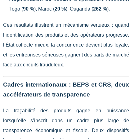
Togo (
90 %
), Maroc (
20 %
), Ouganda (
262 %
).
Ces résultats illustrent un mécanisme vertueux : quand
l’identification des produits et des opérateurs progresse,
l’État collecte mieux, la concurrence devient plus loyale,
et les entreprises sérieuses gagnent des parts de marché
face aux circuits frauduleux.
Cadres internationaux : BEPS et CRS, deux
accélérateurs de transparence
La traçabilité des produits gagne en puissance
lorsqu’elle s’inscrit dans un cadre plus large de
transparence économique et fiscale. Deux dispositifs