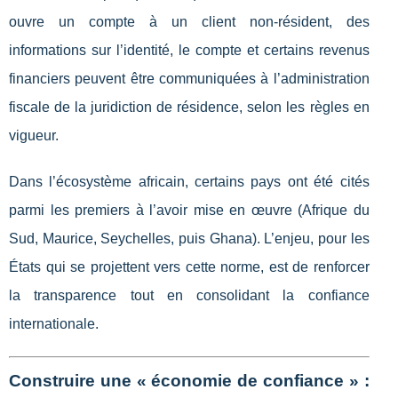
ouvre un compte à un client non-résident, des
informations sur l’identité, le compte et certains revenus
financiers peuvent être communiquées à l’administration
fiscale de la juridiction de résidence, selon les règles en
vigueur.
Dans l’écosystème africain, certains pays ont été cités
parmi les premiers à l’avoir mise en œuvre (Afrique du
Sud, Maurice, Seychelles, puis Ghana). L’enjeu, pour les
États qui se projettent vers cette norme, est de renforcer
la transparence tout en consolidant la confiance
internationale.
Construire une « économie de confiance » :