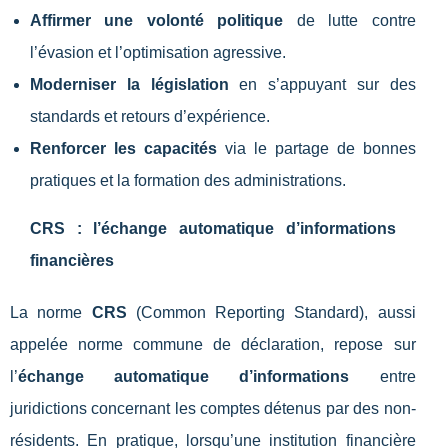
Affirmer une volonté politique
de lutte contre
l’évasion et l’optimisation agressive.
Moderniser la législation
en s’appuyant sur des
standards et retours d’expérience.
Renforcer les capacités
via le partage de bonnes
pratiques et la formation des administrations.
CRS : l’échange automatique d’informations
financières
La norme
CRS
(Common Reporting Standard), aussi
appelée norme commune de déclaration, repose sur
l’
échange automatique d’informations
entre
juridictions concernant les comptes détenus par des non-
résidents. En pratique, lorsqu’une institution financière