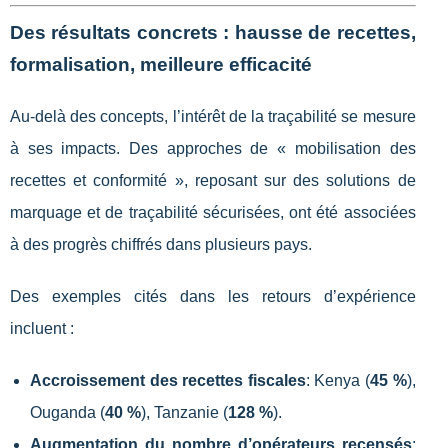
Des résultats concrets : hausse de recettes,
formalisation, meilleure efficacité
Au-delà des concepts, l’intérêt de la traçabilité se mesure
à ses impacts. Des approches de « mobilisation des
recettes et conformité », reposant sur des solutions de
marquage et de traçabilité sécurisées, ont été associées
à des progrès chiffrés dans plusieurs pays.
Des exemples cités dans les retours d’expérience
incluent :
Accroissement des recettes fiscales
: Kenya (
45 %
),
Ouganda (
40 %
), Tanzanie (
128 %
).
Augmentation du nombre d’opérateurs recensés
: