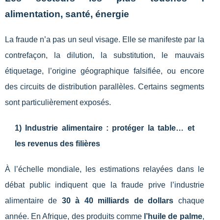
alimentation, santé, énergie
La fraude n’a pas un seul visage. Elle se manifeste par la
contrefaçon, la dilution, la substitution, le mauvais
étiquetage, l’origine géographique falsifiée, ou encore
des circuits de distribution parallèles. Certains segments
sont particulièrement exposés.
1) Industrie alimentaire : protéger la table… et
les revenus des filières
À l’échelle mondiale, les estimations relayées dans le
débat public indiquent que la fraude prive l’industrie
alimentaire de
30 à 40 milliards de dollars
chaque
année. En Afrique, des produits comme
l’huile de palme
,