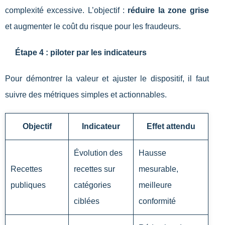
complexité excessive. L’objectif :
réduire la zone grise
et augmenter le coût du risque pour les fraudeurs.
Étape 4 : piloter par les indicateurs
Pour démontrer la valeur et ajuster le dispositif, il faut
suivre des métriques simples et actionnables.
Objectif
Indicateur
Effet attendu
Évolution des
Hausse
Recettes
recettes sur
mesurable,
publiques
catégories
meilleure
ciblées
conformité