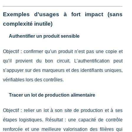
Exemples d’usages à fort impact (sans
complexité inutile)
Authentifier un produit sensible
Objectif : confirmer qu’un produit n’est pas une copie et
qu’il provient du bon circuit. L’authentification peut
s’appuyer sur des marqueurs et des identifiants uniques,
vérifiables lors des contrôles.
Tracer un lot de production alimentaire
Objectif : relier un lot à son site de production et à ses
étapes logistiques. Résultat : une capacité de contrôle
renforcée et une meilleure valorisation des filières qui