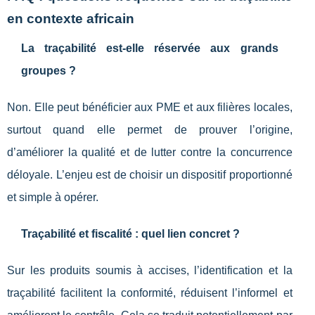
en contexte africain
La traçabilité est-elle réservée aux grands
groupes ?
Non. Elle peut bénéficier aux PME et aux filières locales,
surtout quand elle permet de prouver l’origine,
d’améliorer la qualité et de lutter contre la concurrence
déloyale. L’enjeu est de choisir un dispositif proportionné
et simple à opérer.
Traçabilité et fiscalité : quel lien concret ?
Sur les produits soumis à accises, l’identification et la
traçabilité facilitent la conformité, réduisent l’informel et