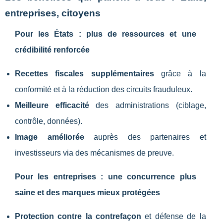
entreprises, citoyens
Pour les États : plus de ressources et une
crédibilité renforcée
Recettes fiscales supplémentaires
grâce à la
conformité et à la réduction des circuits frauduleux.
Meilleure efficacité
des administrations (ciblage,
contrôle, données).
Image améliorée
auprès des partenaires et
investisseurs via des mécanismes de preuve.
Pour les entreprises : une concurrence plus
saine et des marques mieux protégées
Protection contre la contrefaçon
et défense de la