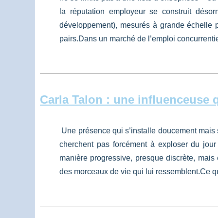
la réputation employeur se construit désorm
développement), mesurés à grande échelle pa
pairs.Dans un marché de l’emploi concurrentiel,
Carla Talon : une influenceuse 
Une présence qui s’installe doucement mais
cherchent pas forcément à exploser du jour
manière progressive, presque discrète, mais 
des morceaux de vie qui lui ressemblent.Ce qui