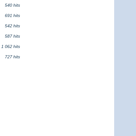
540 hits
691 hits
542 hits
587 hits
1 062 hits
727 hits