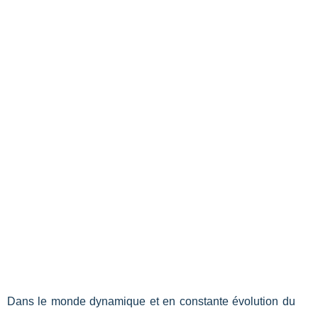
Dans le monde dynamique et en constante évolution du