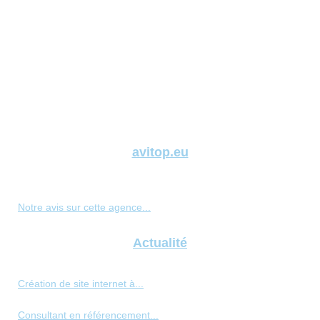
avitop.eu
Notre avis sur cette agence...
Actualité
Création de site internet à...
Consultant en référencement...