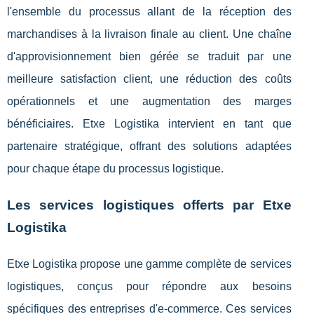
l'ensemble du processus allant de la réception des
marchandises à la livraison finale au client. Une chaîne
d'approvisionnement bien gérée se traduit par une
meilleure satisfaction client, une réduction des coûts
opérationnels et une augmentation des marges
bénéficiaires. Etxe Logistika intervient en tant que
partenaire stratégique, offrant des solutions adaptées
pour chaque étape du processus logistique.
Les services logistiques offerts par Etxe
Logistika
Etxe Logistika propose une gamme complète de services
logistiques, conçus pour répondre aux besoins
spécifiques des entreprises d'e-commerce. Ces services