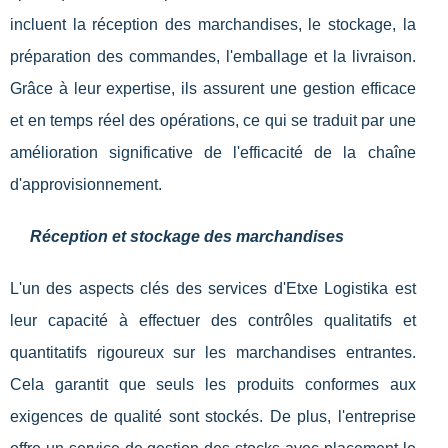
incluent la réception des marchandises, le stockage, la
préparation des commandes, l'emballage et la livraison.
Grâce à leur expertise, ils assurent une gestion efficace
et en temps réel des opérations, ce qui se traduit par une
amélioration significative de l'efficacité de la chaîne
d'approvisionnement.
Réception et stockage des marchandises
L'un des aspects clés des services d'Etxe Logistika est
leur capacité à effectuer des contrôles qualitatifs et
quantitatifs rigoureux sur les marchandises entrantes.
Cela garantit que seuls les produits conformes aux
exigences de qualité sont stockés. De plus, l'entreprise