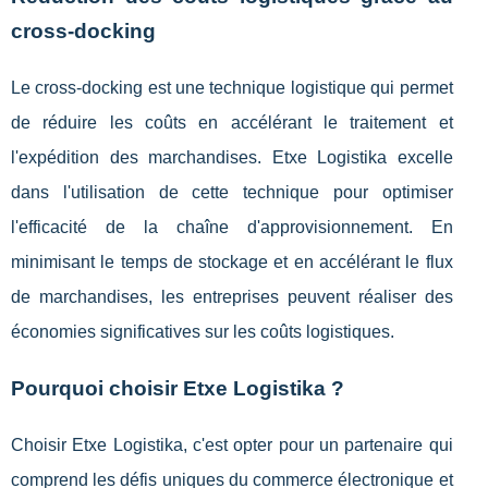
cross-docking
Le cross-docking est une technique logistique qui permet
de réduire les coûts en accélérant le traitement et
l'expédition des marchandises. Etxe Logistika excelle
dans l'utilisation de cette technique pour optimiser
l'efficacité de la chaîne d'approvisionnement. En
minimisant le temps de stockage et en accélérant le flux
de marchandises, les entreprises peuvent réaliser des
économies significatives sur les coûts logistiques.
Pourquoi choisir Etxe Logistika ?
Choisir Etxe Logistika, c'est opter pour un partenaire qui
comprend les défis uniques du commerce électronique et