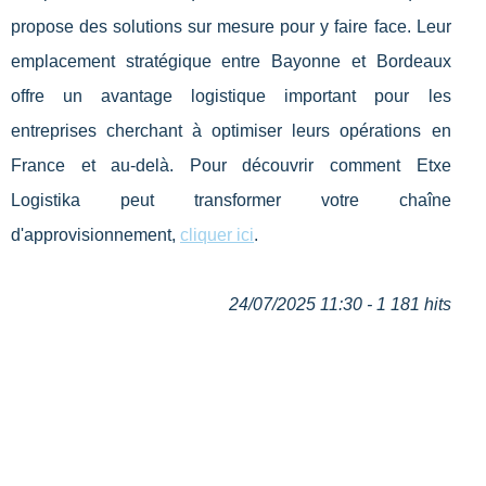
propose des solutions sur mesure pour y faire face. Leur
emplacement stratégique entre Bayonne et Bordeaux
offre un avantage logistique important pour les
entreprises cherchant à optimiser leurs opérations en
France et au-delà. Pour découvrir comment Etxe
Logistika peut transformer votre chaîne
d'approvisionnement,
cliquer ici
.
24/07/2025 11:30 - 1 181 hits