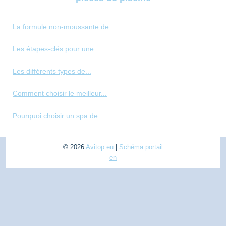
La formule non-moussante de...
Les étapes-clés pour une...
Les différents types de...
Comment choisir le meilleur...
Pourquoi choisir un spa de...
© 2026
Avitop.eu
|
Schéma portail
en