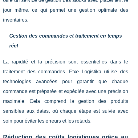
offre un service de gestion des stocks avec placement le
jour même, ce qui permet une gestion optimale des
inventaires.
Gestion des commandes et traitement en temps
réel
La rapidité et la précision sont essentielles dans le
traitement des commandes. Etxe Logistika utilise des
technologies avancées pour garantir que chaque
commande est préparée et expédiée avec une précision
maximale. Cela comprend la gestion des produits
sensibles aux dates, où chaque étape est suivie avec
soin pour éviter les erreurs et les retards.
Réduction des coûts logistiques grâce au