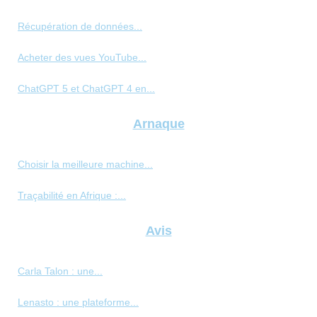
Récupération de données...
Acheter des vues YouTube...
ChatGPT 5 et ChatGPT 4 en...
Arnaque
Choisir la meilleure machine...
Traçabilité en Afrique :...
Avis
Carla Talon : une...
Lenasto : une plateforme...