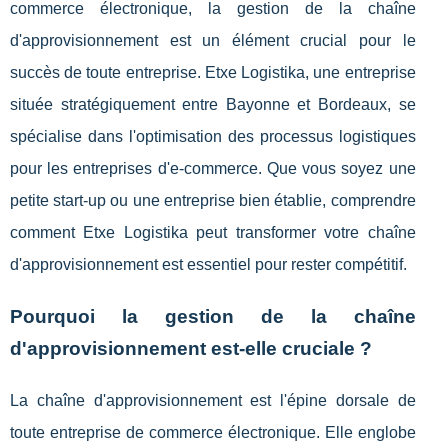
commerce électronique, la gestion de la chaîne
d'approvisionnement est un élément crucial pour le
succès de toute entreprise. Etxe Logistika, une entreprise
située stratégiquement entre Bayonne et Bordeaux, se
spécialise dans l'optimisation des processus logistiques
pour les entreprises d'e-commerce. Que vous soyez une
petite start-up ou une entreprise bien établie, comprendre
comment Etxe Logistika peut transformer votre chaîne
d'approvisionnement est essentiel pour rester compétitif.
Pourquoi la gestion de la chaîne
d'approvisionnement est-elle cruciale ?
La chaîne d'approvisionnement est l'épine dorsale de
toute entreprise de commerce électronique. Elle englobe