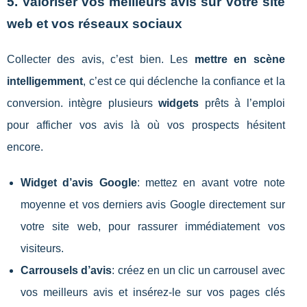
5. Valoriser vos meilleurs avis sur votre site
web et vos réseaux sociaux
Collecter des avis, c’est bien. Les
mettre en scène
intelligemment
, c’est ce qui déclenche la confiance et la
conversion. intègre plusieurs
widgets
prêts à l’emploi
pour afficher vos avis là où vos prospects hésitent
encore.
Widget d’avis Google
: mettez en avant votre note
moyenne et vos derniers avis Google directement sur
votre site web, pour rassurer immédiatement vos
visiteurs.
Carrousels d’avis
: créez en un clic un carrousel avec
vos meilleurs avis et insérez-le sur vos pages clés