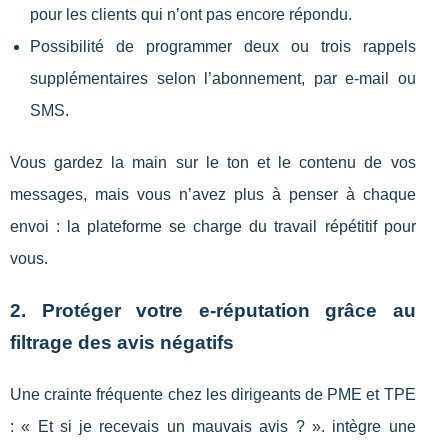
pour les clients qui n’ont pas encore répondu.
Possibilité de programmer deux ou trois rappels
supplémentaires selon l’abonnement, par e-mail ou
SMS.
Vous gardez la main sur le ton et le contenu de vos
messages, mais vous n’avez plus à penser à chaque
envoi : la plateforme se charge du travail répétitif pour
vous.
2. Protéger votre e-réputation grâce au
filtrage des avis négatifs
Une crainte fréquente chez les dirigeants de PME et TPE
: « Et si je recevais un mauvais avis ? ». intègre une