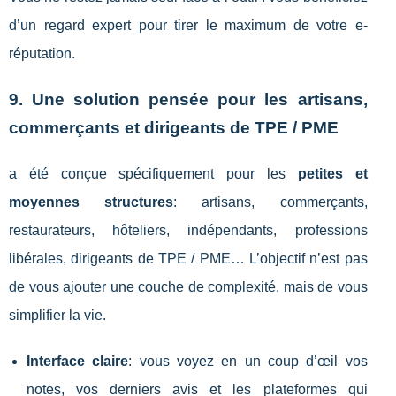
d’un regard expert pour tirer le maximum de votre e-
réputation.
9. Une solution pensée pour les artisans,
commerçants et dirigeants de TPE / PME
a été conçue spécifiquement pour les
petites et
moyennes structures
: artisans, commerçants,
restaurateurs, hôteliers, indépendants, professions
libérales, dirigeants de TPE / PME… L’objectif n’est pas
de vous ajouter une couche de complexité, mais de vous
simplifier la vie.
Interface claire
: vous voyez en un coup d’œil vos
notes, vos derniers avis et les plateformes qui