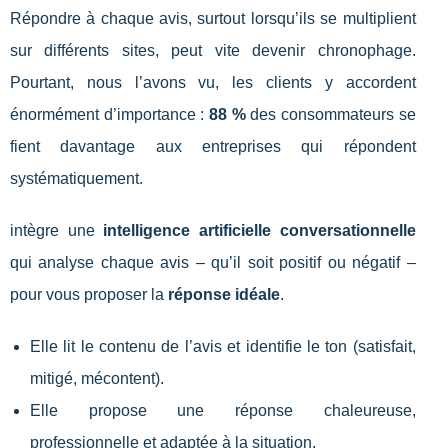
Répondre à chaque avis, surtout lorsqu’ils se multiplient
sur différents sites, peut vite devenir chronophage.
Pourtant, nous l’avons vu, les clients y accordent
énormément d’importance :
88 %
des consommateurs se
fient davantage aux entreprises qui répondent
systématiquement.
intègre une
intelligence artificielle conversationnelle
qui analyse chaque avis – qu’il soit positif ou négatif –
pour vous proposer la
réponse idéale
.
Elle lit le contenu de l’avis et identifie le ton (satisfait,
mitigé, mécontent).
Elle propose une réponse chaleureuse,
professionnelle et adaptée à la situation.