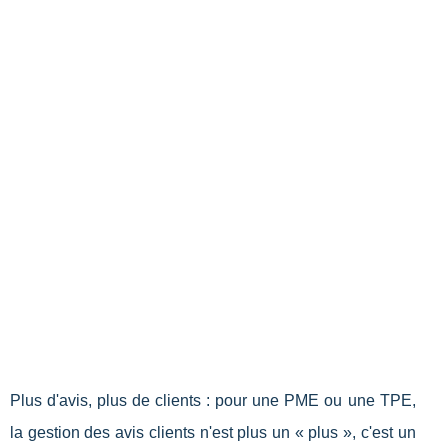
Plus d'avis, plus de clients : pour une PME ou une TPE,
la gestion des avis clients n'est plus un « plus », c'est un