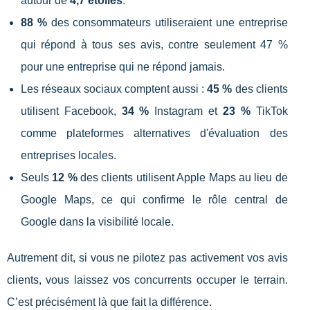
autour de
4,7 étoiles
.
88 %
des consommateurs utiliseraient une entreprise
qui répond à tous ses avis, contre seulement 47 %
pour une entreprise qui ne répond jamais.
Les réseaux sociaux comptent aussi :
45 %
des clients
utilisent Facebook,
34 %
Instagram et
23 %
TikTok
comme plateformes alternatives d'évaluation des
entreprises locales.
Seuls
12 %
des clients utilisent Apple Maps au lieu de
Google Maps, ce qui confirme le rôle central de
Google dans la visibilité locale.
Autrement dit, si vous ne pilotez pas activement vos avis
clients, vous laissez vos concurrents occuper le terrain.
C’est précisément là que fait la différence.