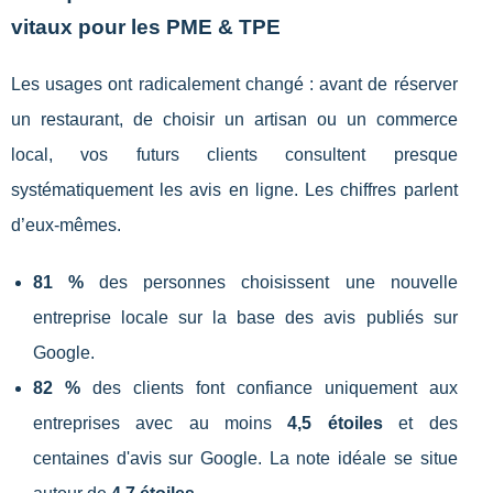
vitaux pour les PME & TPE
Les usages ont radicalement changé : avant de réserver
un restaurant, de choisir un artisan ou un commerce
local, vos futurs clients consultent presque
systématiquement les avis en ligne. Les chiffres parlent
d’eux-mêmes.
81 %
des personnes choisissent une nouvelle
entreprise locale sur la base des avis publiés sur
Google.
82 %
des clients font confiance uniquement aux
entreprises avec au moins
4,5 étoiles
et des
centaines d'avis sur Google. La note idéale se situe