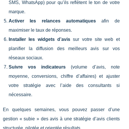
SMS, WhatsApp) pour qu’ils reflètent le ton de votre
marque.
Activer les relances automatiques
afin de
maximiser le taux de réponses.
Installer les widgets d’avis
sur votre site web et
planifier la diffusion des meilleurs avis sur vos
réseaux sociaux.
Suivre vos indicateurs
(volume d’avis, note
moyenne, conversions, chiffre d’affaires) et ajuster
votre stratégie avec l’aide des consultants si
nécessaire.
En quelques semaines, vous pouvez passer d’une
gestion « subie » des avis à une stratégie d’avis clients
structurée, pilotée et orientée résultats.