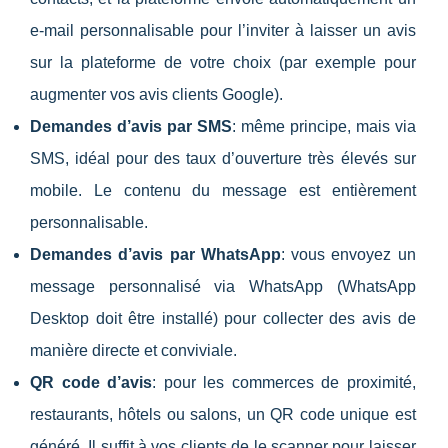
e-mail personnalisable pour l’inviter à laisser un avis
sur la plateforme de votre choix (par exemple pour
augmenter vos avis clients Google).
Demandes d’avis par SMS
: même principe, mais via
SMS, idéal pour des taux d’ouverture très élevés sur
mobile. Le contenu du message est entièrement
personnalisable.
Demandes d’avis par WhatsApp
: vous envoyez un
message personnalisé via WhatsApp (WhatsApp
Desktop doit être installé) pour collecter des avis de
manière directe et conviviale.
QR code d’avis
: pour les commerces de proximité,
restaurants, hôtels ou salons, un QR code unique est
généré. Il suffit à vos clients de le scanner pour laisser