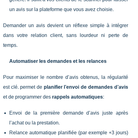
un avis sur la plateforme que vous avez choisie.
Demander un avis devient un réflexe simple à intégrer
dans votre relation client, sans lourdeur ni perte de
temps.
Automatiser les demandes et les relances
Pour maximiser le nombre d’avis obtenus, la régularité
est clé. permet de
planifier l’envoi de demandes d’avis
et de programmer des
rappels automatiques
:
Envoi de la première demande d’avis juste après
l’achat ou la prestation.
Relance automatique planifiée (par exemple +3 jours)