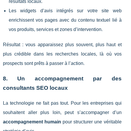
résultats locaux.
Les widgets d’avis intégrés sur votre site web
enrichissent vos pages avec du contenu textuel lié à
vos produits, services et zones d’intervention.
Résultat : vous apparaissez plus souvent, plus haut et
plus crédible dans les recherches locales, là où vos
prospects sont prêts à passer à l’action.
8. Un accompagnement par des
consultants SEO locaux
La technologie ne fait pas tout. Pour les entreprises qui
souhaitent aller plus loin, peut s’accompagner d’un
accompagnement humain
pour structurer une véritable