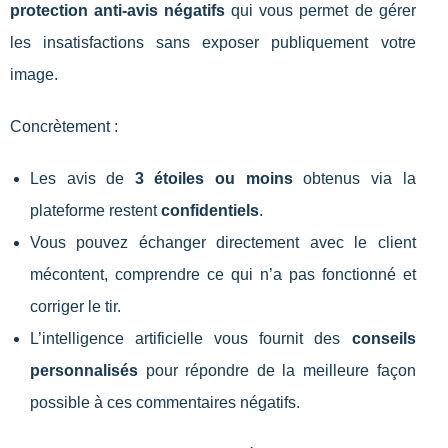
protection anti-avis négatifs
qui vous permet de gérer
les insatisfactions sans exposer publiquement votre
image.
Concrètement :
Les avis de
3 étoiles ou moins
obtenus via la
plateforme restent
confidentiels
.
Vous pouvez échanger directement avec le client
mécontent, comprendre ce qui n’a pas fonctionné et
corriger le tir.
L’intelligence artificielle vous fournit des
conseils
personnalisés
pour répondre de la meilleure façon
possible à ces commentaires négatifs.