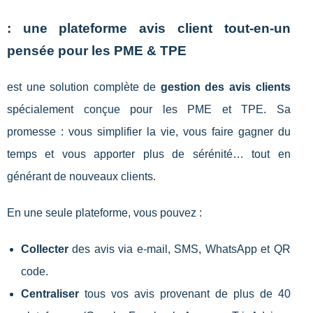
: une plateforme avis client tout-en-un
pensée pour les PME & TPE
est une solution complète de
gestion des avis clients
spécialement conçue pour les PME et TPE. Sa
promesse : vous simplifier la vie, vous faire gagner du
temps et vous apporter plus de sérénité… tout en
générant de nouveaux clients.
En une seule plateforme, vous pouvez :
Collecter
des avis via e-mail, SMS, WhatsApp et QR
code.
Centraliser
tous vos avis provenant de plus de 40