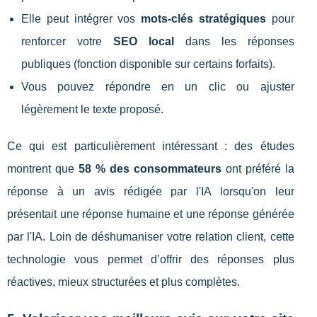
Elle peut intégrer vos
mots-clés stratégiques
pour
renforcer votre
SEO local
dans les réponses
publiques (fonction disponible sur certains forfaits).
Vous pouvez répondre en un clic ou ajuster
légèrement le texte proposé.
Ce qui est particulièrement intéressant : des études
montrent que
58 % des consommateurs
ont préféré la
réponse à un avis rédigée par l'IA lorsqu'on leur
présentait une réponse humaine et une réponse générée
par l'IA. Loin de déshumaniser votre relation client, cette
technologie vous permet d’offrir des réponses plus
réactives, mieux structurées et plus complètes.