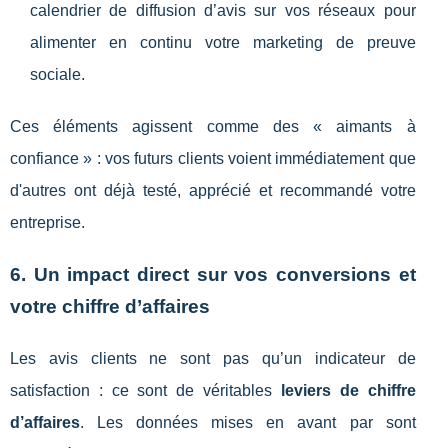
calendrier de diffusion d’avis sur vos réseaux pour
alimenter en continu votre marketing de preuve
sociale.
Ces éléments agissent comme des « aimants à
confiance » : vos futurs clients voient immédiatement que
d'autres ont déjà testé, apprécié et recommandé votre
entreprise.
6. Un impact direct sur vos conversions et
votre chiffre d’affaires
Les avis clients ne sont pas qu’un indicateur de
satisfaction : ce sont de véritables
leviers de chiffre
d’affaires
. Les données mises en avant par sont