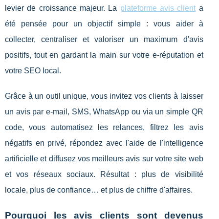
levier de croissance majeur. La
plateforme avis client
a
été pensée pour un objectif simple : vous aider à
collecter, centraliser et valoriser un maximum d'avis
positifs, tout en gardant la main sur votre e-réputation et
votre SEO local.
Grâce à un outil unique, vous invitez vos clients à laisser
un avis par e-mail, SMS, WhatsApp ou via un simple QR
code, vous automatisez les relances, filtrez les avis
négatifs en privé, répondez avec l'aide de l'intelligence
artificielle et diffusez vos meilleurs avis sur votre site web
et vos réseaux sociaux. Résultat : plus de visibilité
locale, plus de confiance… et plus de chiffre d'affaires.
Pourquoi les avis clients sont devenus