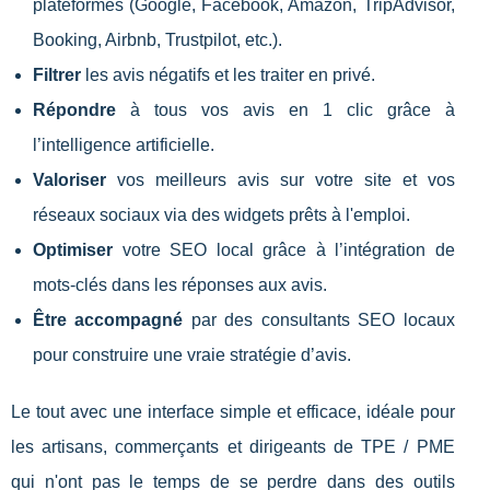
plateformes (Google, Facebook, Amazon, TripAdvisor,
Booking, Airbnb, Trustpilot, etc.).
Filtrer
les avis négatifs et les traiter en privé.
Répondre
à tous vos avis en 1 clic grâce à
l’intelligence artificielle.
Valoriser
vos meilleurs avis sur votre site et vos
réseaux sociaux via des widgets prêts à l'emploi.
Optimiser
votre SEO local grâce à l’intégration de
mots-clés dans les réponses aux avis.
Être accompagné
par des consultants SEO locaux
pour construire une vraie stratégie d’avis.
Le tout avec une interface simple et efficace, idéale pour
les artisans, commerçants et dirigeants de TPE / PME
qui n'ont pas le temps de se perdre dans des outils