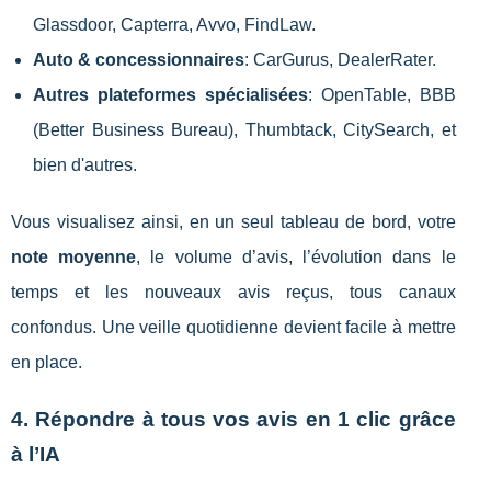
Glassdoor, Capterra, Avvo, FindLaw.
Auto & concessionnaires
: CarGurus, DealerRater.
Autres plateformes spécialisées
: OpenTable, BBB
(Better Business Bureau), Thumbtack, CitySearch, et
bien d'autres.
Vous visualisez ainsi, en un seul tableau de bord, votre
note moyenne
, le volume d’avis, l’évolution dans le
temps et les nouveaux avis reçus, tous canaux
confondus. Une veille quotidienne devient facile à mettre
en place.
4. Répondre à tous vos avis en 1 clic grâce
à l’IA