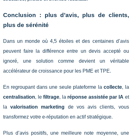
Conclusion : plus d’avis, plus de clients,
plus de sérénité
Dans un monde où 4,5 étoiles et des centaines d’avis
peuvent faire la différence entre un devis accepté ou
ignoré, une solution comme devient un véritable
accélérateur de croissance pour les PME et TPE.
En regroupant dans une seule plateforme la
collecte
, la
centralisation
, le
filtrage
, la
réponse assistée par IA
et
la
valorisation marketing
de vos avis clients, vous
transformez votre e-réputation en actif stratégique.
Plus d’avis positifs, une meilleure note moyenne, une