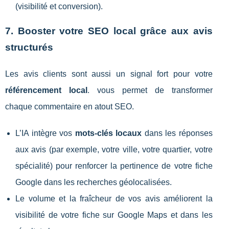
(visibilité et conversion).
7. Booster votre SEO local grâce aux avis
structurés
Les avis clients sont aussi un signal fort pour votre
référencement local
. vous permet de transformer
chaque commentaire en atout SEO.
L’IA intègre vos
mots-clés locaux
dans les réponses
aux avis (par exemple, votre ville, votre quartier, votre
spécialité) pour renforcer la pertinence de votre fiche
Google dans les recherches géolocalisées.
Le volume et la fraîcheur de vos avis améliorent la
visibilité de votre fiche sur Google Maps et dans les