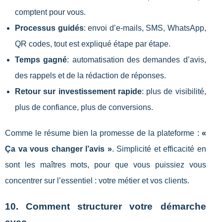
comptent pour vous.
Processus guidés
: envoi d’e-mails, SMS, WhatsApp,
QR codes, tout est expliqué étape par étape.
Temps gagné
: automatisation des demandes d’avis,
des rappels et de la rédaction de réponses.
Retour sur investissement rapide
: plus de visibilité,
plus de confiance, plus de conversions.
Comme le résume bien la promesse de la plateforme :
«
Ça va vous changer l’avis »
. Simplicité et efficacité en
sont les maîtres mots, pour que vous puissiez vous
concentrer sur l’essentiel : votre métier et vos clients.
10. Comment structurer votre démarche