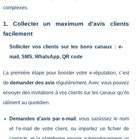
complexes.
1. Collecter un maximum d’avis clients
facilement
Solliciter vos clients sur les bons canaux : e-
mail, SMS, WhatsApp, QR code
La première étape pour booster votre e-réputation, c’est
de
demander des avis
régulièrement. Avec vous pouvez
envoyer des invitations à vos clients sur les canaux qu’ils
utilisent au quotidien.
Demandes d’avis par e-mail
: vous saisissez le nom
et l’e-mail de votre client, ou importez un fichier de
contacts, et la plateforme envoie automatiquement un