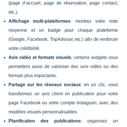
(page d’accueil, page de réservation, page contact,
etc.).
Affichage multi-plateformes
: montrez votre note
moyenne et un badge pour chaque plateforme
(Google, Facebook, TripAdvisor, etc.) afin de renforcer
votre crédibilité.
Avis vidéo et formats visuels
: certains widgets vous
permettent aussi de valoriser des avis vidéo ou des
formats plus impactants.
Partage sur les réseaux sociaux
: en un clic, vous
transformez un avis client en publication pour votre
page Facebook ou votre compte Instagram, avec des
modèles visuels personnalisables.
Planification des publications
: organisez un