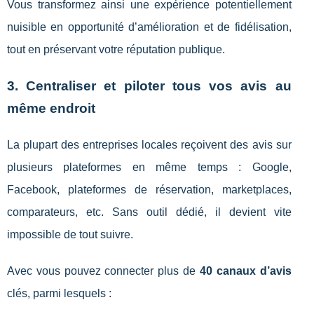
Vous transformez ainsi une expérience potentiellement
nuisible en opportunité d’amélioration et de fidélisation,
tout en préservant votre réputation publique.
3. Centraliser et piloter tous vos avis au
même endroit
La plupart des entreprises locales reçoivent des avis sur
plusieurs plateformes en même temps : Google,
Facebook, plateformes de réservation, marketplaces,
comparateurs, etc. Sans outil dédié, il devient vite
impossible de tout suivre.
Avec vous pouvez connecter plus de
40 canaux d’avis
clés, parmi lesquels :