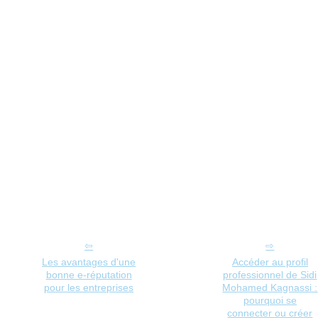
Les avantages d'une
Accéder au profil
bonne e-réputation
professionnel de Sidi
pour les entreprises
Mohamed Kagnassi :
pourquoi se
connecter ou créer