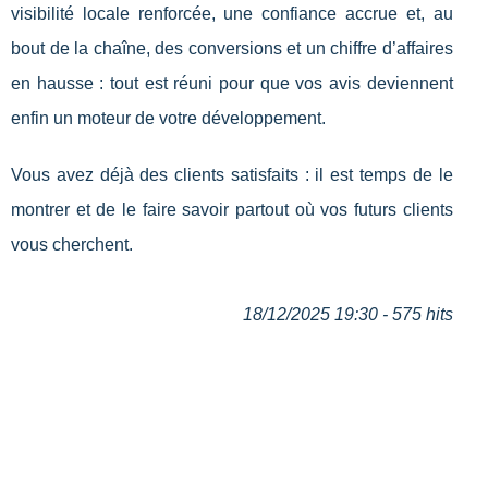
visibilité locale renforcée, une confiance accrue et, au
bout de la chaîne, des conversions et un chiffre d’affaires
en hausse : tout est réuni pour que vos avis deviennent
enfin un moteur de votre développement.
Vous avez déjà des clients satisfaits : il est temps de le
montrer et de le faire savoir partout où vos futurs clients
vous cherchent.
18/12/2025 19:30 - 575 hits