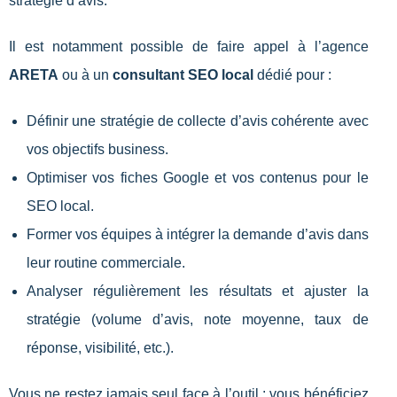
stratégie d’avis.
Il est notamment possible de faire appel à l’agence
ARETA
ou à un
consultant SEO local
dédié pour :
Définir une stratégie de collecte d’avis cohérente avec
vos objectifs business.
Optimiser vos fiches Google et vos contenus pour le
SEO local.
Former vos équipes à intégrer la demande d’avis dans
leur routine commerciale.
Analyser régulièrement les résultats et ajuster la
stratégie (volume d’avis, note moyenne, taux de
réponse, visibilité, etc.).
Vous ne restez jamais seul face à l’outil : vous bénéficiez