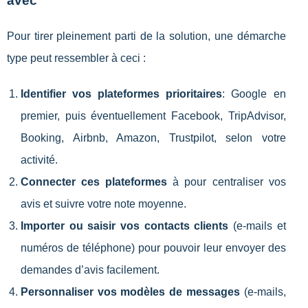
avec
Pour tirer pleinement parti de la solution, une démarche
type peut ressembler à ceci :
Identifier vos plateformes prioritaires
: Google en
premier, puis éventuellement Facebook, TripAdvisor,
Booking, Airbnb, Amazon, Trustpilot, selon votre
activité.
Connecter ces plateformes
à pour centraliser vos
avis et suivre votre note moyenne.
Importer ou saisir vos contacts clients
(e-mails et
numéros de téléphone) pour pouvoir leur envoyer des
demandes d’avis facilement.
Personnaliser vos modèles de messages
(e-mails,