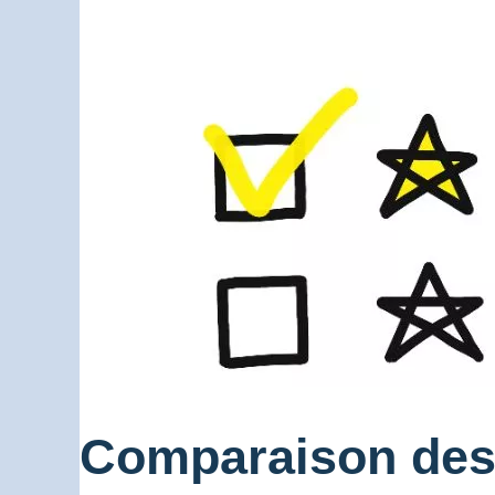
Comparaison des 