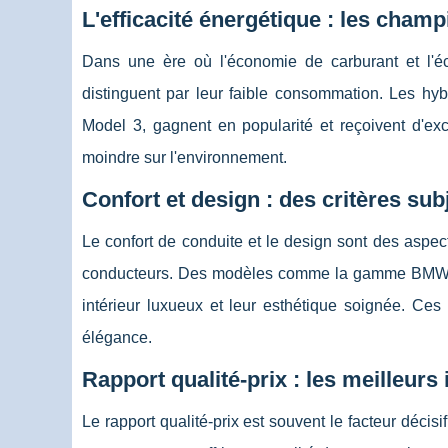
L'efficacité énergétique : les cha
Dans une ère où l'économie de carburant et l'éc
distinguent par leur faible consommation. Les hybr
Model 3, gagnent en popularité et reçoivent d'exc
moindre sur l'environnement.
Confort et design : des critères sub
Le confort de conduite et le design sont des aspects
conducteurs. Des modèles comme la gamme BMW Sé
intérieur luxueux et leur esthétique soignée. Ces 
élégance.
Rapport qualité-prix : les meilleu
Le rapport qualité-prix est souvent le facteur déci