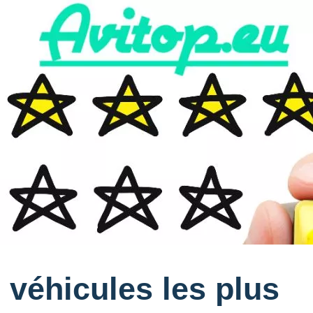
véhicules les plus