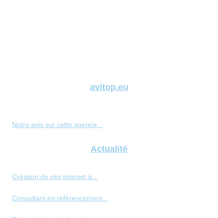
avitop.eu
Notre avis sur cette agence...
Actualité
Création de site internet à...
Consultant en référencement...