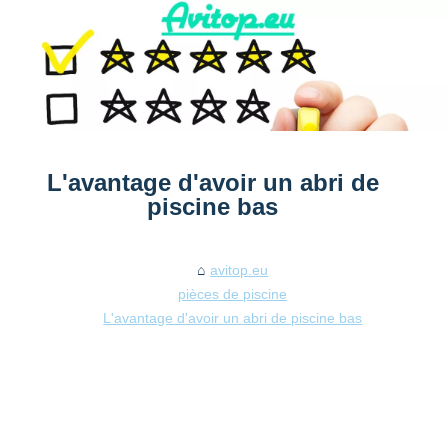
L'avantage d'avoir un abri de
piscine bas
avitop.eu
pièces de piscine
L'avantage d'avoir un abri de piscine bas