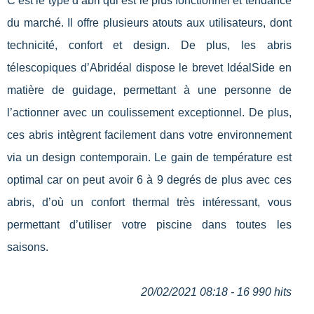
C’est le type d’abri qui est le plus fonctionnel et tendance
du marché. Il offre plusieurs atouts aux utilisateurs, dont
technicité, confort et design. De plus, les abris
télescopiques d’Abridéal dispose le brevet IdéalSide en
matière de guidage, permettant à une personne de
l’actionner avec un coulissement exceptionnel. De plus,
ces abris intègrent facilement dans votre environnement
via un design contemporain. Le gain de température est
optimal car on peut avoir 6 à 9 degrés de plus avec ces
abris, d’où un confort thermal très intéressant, vous
permettant d’utiliser votre piscine dans toutes les
saisons.
20/02/2021 08:18 - 16 990 hits