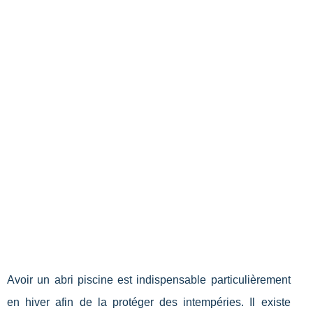
Avoir un abri piscine est indispensable particulièrement
en hiver afin de la protéger des intempéries. Il existe