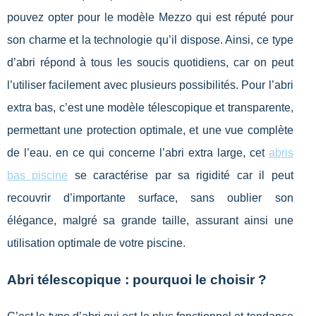
pouvez opter pour le modèle Mezzo qui est réputé pour
son charme et la technologie qu’il dispose. Ainsi, ce type
d’abri répond à tous les soucis quotidiens, car on peut
l’utiliser facilement avec plusieurs possibilités. Pour l’abri
extra bas, c’est une modèle télescopique et transparente,
permettant une protection optimale, et une vue complète
de l’eau. en ce qui concerne l’abri extra large, cet
abris
bas piscine
se caractérise par sa rigidité car il peut
recouvrir d’importante surface, sans oublier son
élégance, malgré sa grande taille, assurant ainsi une
utilisation optimale de votre piscine.
Abri télescopique : pourquoi le choisir ?