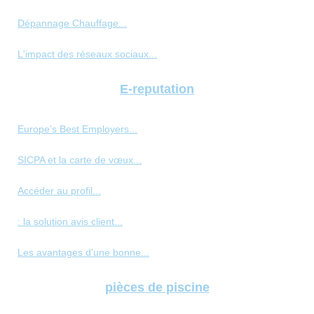
Dépannage Chauffage...
L'impact des réseaux sociaux...
E-reputation
Europe’s Best Employers...
SICPA et la carte de vœux...
Accéder au profil...
: la solution avis client...
Les avantages d'une bonne...
pièces de piscine