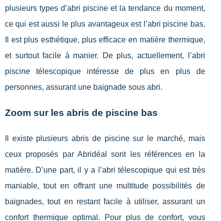
plusieurs types d’abri piscine et la tendance du moment,
ce qui est aussi le plus avantageux est l’abri piscine bas.
Il est plus esthétique, plus efficace en matière thermique,
et surtout facile à manier. De plus, actuellement, l’abri
piscine télescopique intéresse de plus en plus de
personnes, assurant une baignade sous abri.
Zoom sur les abris de piscine bas
Il existe plusieurs abris de piscine sur le marché, mais
ceux proposés par Abridéal sont les références en la
matière. D’une part, il y a l’abri télescopique qui est très
maniable, tout en offrant une multitude possibilités de
baignades, tout en restant facile à utiliser, assurant un
confort thermique optimal. Pour plus de confort, vous