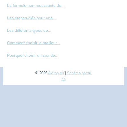
La formule non-moussante de...
Les étapes-clés pour une...
Les différents types de...
Comment choisir le meilleur...
Pourquoi choisir un spa de...
© 2026
Avitop.eu
|
Schéma portail
en