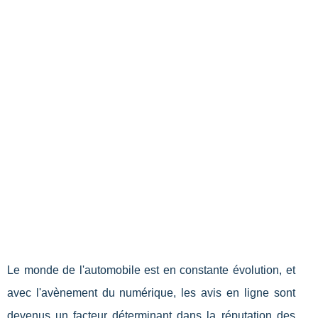
Le monde de l'automobile est en constante évolution, et
avec l'avènement du numérique, les avis en ligne sont
devenus un facteur déterminant dans la réputation des