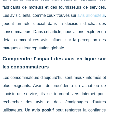
fabricants de moteurs et des fournisseurs de services.
Les avis clients, comme ceux trouvés sur
avis allomoteur
,
jouent un rôle crucial dans la décision d'achat des
consommateurs. Dans cet article, nous allons explorer en
détail comment ces avis influent sur la perception des
marques et leur réputation globale.
Comprendre l'impact des avis en ligne sur
les consommateurs
Les consommateurs d'aujourd'hui sont mieux informés et
plus exigeants. Avant de procéder à un achat ou de
choisir un service, ils se tournent vers Internet pour
rechercher des avis et des témoignages d'autres
utilisateurs. Un
avis positif
peut renforcer la confiance