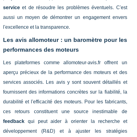
service
et de résoudre les problèmes éventuels. C'est
aussi un moyen de démontrer un engagement envers
l'excellence et la transparence.
Les avis allomoteur : un baromètre pour les
performances des moteurs
Les plateformes comme allomoteur-avis.fr offrent un
aperçu précieux de la performance des moteurs et des
services associés. Les avis y sont souvent détaillés et
fournissent des informations concrètes sur la fiabilité, la
durabilité et l'efficacité des moteurs. Pour les fabricants,
ces retours constituent une source inestimable de
feedback
qui peut aider à orienter la recherche et
développement (R&D) et à ajuster les stratégies