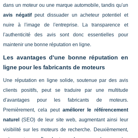
dans un moteur ou une marque automobile, tandis qu'un
avis négatif
peut dissuader un acheteur potentiel et
nuire à l'image de l'entreprise. La transparence et
l'authenticité des avis sont donc essentielles pour
maintenir une bonne réputation en ligne.
Les avantages d'une bonne réputation en
ligne pour les fabricants de moteurs
Une réputation en ligne solide, soutenue par des avis
clients positifs, peut se traduire par une multitude
d'avantages pour les fabricants de moteurs.
Premièrement, cela peut
améliorer le référencement
naturel
(SEO) de leur site web, augmentant ainsi leur
visibilité sur les moteurs de recherche. Deuxièmement,