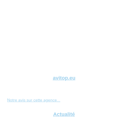
avitop.eu
Notre avis sur cette agence...
Actualité