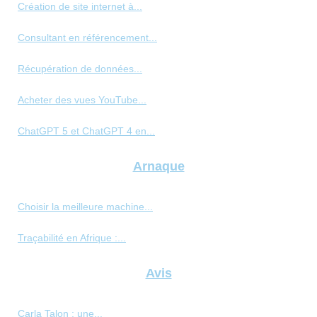
Création de site internet à...
Consultant en référencement...
Récupération de données...
Acheter des vues YouTube...
ChatGPT 5 et ChatGPT 4 en...
Arnaque
Choisir la meilleure machine...
Traçabilité en Afrique :...
Avis
Carla Talon : une...