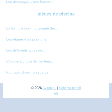
Les avantages d'une bonne...
pièces de piscine
La formule non-moussante de...
Les étapes-clés pour une...
Les différents types de...
Comment choisir le meilleur...
Pourquoi choisir un spa de...
© 2026
Avitop.eu
|
Schéma portail
en