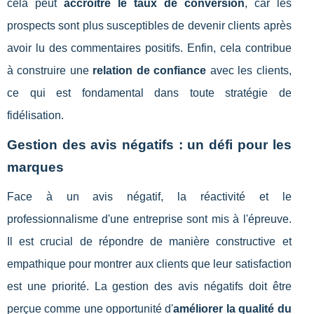
cela peut
accroître le taux de conversion
, car les
prospects sont plus susceptibles de devenir clients après
avoir lu des commentaires positifs. Enfin, cela contribue
à construire une
relation de confiance
avec les clients,
ce qui est fondamental dans toute stratégie de
fidélisation.
Gestion des avis négatifs : un défi pour les
marques
Face à un avis négatif, la réactivité et le
professionnalisme d'une entreprise sont mis à l'épreuve.
Il est crucial de répondre de manière constructive et
empathique pour montrer aux clients que leur satisfaction
est une priorité. La gestion des avis négatifs doit être
perçue comme une opportunité d'
améliorer la qualité du