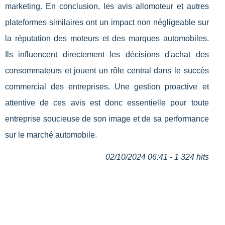
marketing. En conclusion, les avis allomoteur et autres
plateformes similaires ont un impact non négligeable sur
la réputation des moteurs et des marques automobiles.
Ils influencent directement les décisions d'achat des
consommateurs et jouent un rôle central dans le succès
commercial des entreprises. Une gestion proactive et
attentive de ces avis est donc essentielle pour toute
entreprise soucieuse de son image et de sa performance
sur le marché automobile.
02/10/2024 06:41 - 1 324 hits