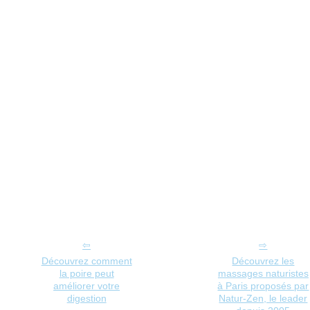
Découvrez comment
Découvrez les
la poire peut
massages naturistes
améliorer votre
à Paris proposés par
digestion
Natur-Zen, le leader