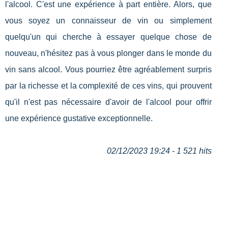
l'alcool. C'est une expérience à part entière. Alors, que
vous soyez un connaisseur de vin ou simplement
quelqu'un qui cherche à essayer quelque chose de
nouveau, n'hésitez pas à vous plonger dans le monde du
vin sans alcool. Vous pourriez être agréablement surpris
par la richesse et la complexité de ces vins, qui prouvent
qu'il n'est pas nécessaire d'avoir de l'alcool pour offrir
une expérience gustative exceptionnelle.
02/12/2023 19:24 - 1 521 hits