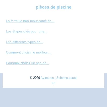
pièces de piscine
La formule non-moussante de...
Les étapes-clés pour une...
Les différents types de...
Comment choisir le meilleur...
Pourquoi choisir un spa de...
© 2026
Avitop.eu
|
Schéma portail
en