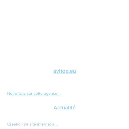
avitop.eu
Notre avis sur cette agence...
Actualité
Création de site internet à...