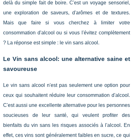
delà du simple fait de boire. C'est un voyage sensoriel,
une exploration de saveurs, d'arômes et de textures.
Mais que faire si vous cherchez à limiter votre
consommation d'alcool ou si vous l'évitez complètement
? La réponse est simple : le vin sans alcool.
Le Vin sans alcool: une alternative saine et
savoureuse
Le vin sans alcool n'est pas seulement une option pour
ceux qui souhaitent réduire leur consommation d'alcool.
C'est aussi une excellente alternative pour les personnes
soucieuses de leur santé, qui veulent profiter des
bienfaits du vin sans les risques associés à l'alcool. En
effet, ces vins sont généralement faibles en sucre, ce qui