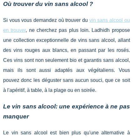
Où trouver du vin sans alcool ?
Si vous vous demandez où trouver du
vin sans alcool ou
en trouver
, ne cherchez pas plus loin. Ladhidh propose
une collection exceptionnelle de vins sans alcool, allant
des vins rouges aux blancs, en passant par les rosés.
Ces vins sont non seulement bio et garantis sans alcool,
mais ils sont aussi adaptés aux végétaliens. Vous
pouvez donc les déguster sans aucun souci, que ce soit
à l'apéritif, à table, à la plage ou en soirée.
Le vin sans alcool: une expérience à ne pas
manquer
Le vin sans alcool est bien plus qu'une alternative à