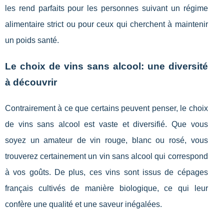
les rend parfaits pour les personnes suivant un régime
alimentaire strict ou pour ceux qui cherchent à maintenir
un poids santé.
Le choix de vins sans alcool: une diversité
à découvrir
Contrairement à ce que certains peuvent penser, le choix
de vins sans alcool est vaste et diversifié. Que vous
soyez un amateur de vin rouge, blanc ou rosé, vous
trouverez certainement un vin sans alcool qui correspond
à vos goûts. De plus, ces vins sont issus de cépages
français cultivés de manière biologique, ce qui leur
confère une qualité et une saveur inégalées.