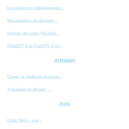
Consultant en référencement...
Récupération de données...
Acheter des vues YouTube...
ChatGPT 5 et ChatGPT 4 en...
Arnaque
Choisir la meilleure machine...
Traçabilité en Afrique :...
Avis
Carla Talon : une...