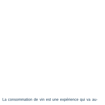
La consommation de vin est une expérience qui va au-