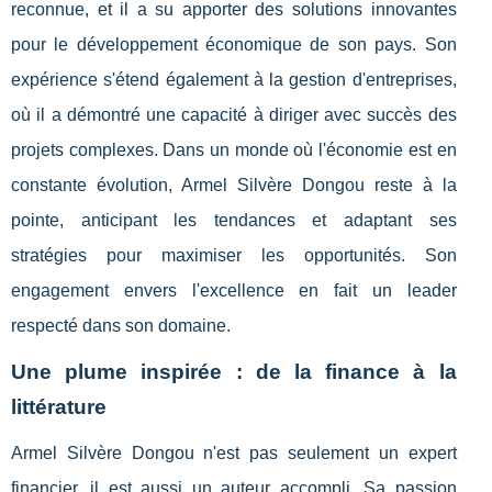
reconnue, et il a su apporter des solutions innovantes
pour le développement économique de son pays. Son
expérience s'étend également à la gestion d'entreprises,
où il a démontré une capacité à diriger avec succès des
projets complexes. Dans un monde où l'économie est en
constante évolution, Armel Silvère Dongou reste à la
pointe, anticipant les tendances et adaptant ses
stratégies pour maximiser les opportunités. Son
engagement envers l'excellence en fait un leader
respecté dans son domaine.
Une plume inspirée : de la finance à la
littérature
Armel Silvère Dongou n'est pas seulement un expert
financier, il est aussi un auteur accompli. Sa passion