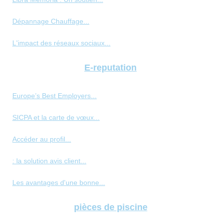
Dépannage Chauffage...
L'impact des réseaux sociaux...
E-reputation
Europe’s Best Employers...
SICPA et la carte de vœux...
Accéder au profil...
: la solution avis client...
Les avantages d'une bonne...
pièces de piscine