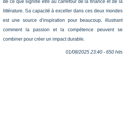
de ce que signifie être au carrefour de la finance et de la
littérature. Sa capacité à exceller dans ces deux mondes
est une source d'inspiration pour beaucoup, illustrant
comment la passion et la compétence peuvent se
combiner pour créer un impact durable.
01/08/2025 23:40 - 650 hits