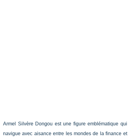
Armel Silvère Dongou est une figure emblématique qui
navigue avec aisance entre les mondes de la finance et