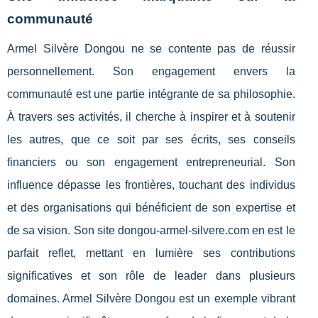
communauté
Armel Silvère Dongou ne se contente pas de réussir
personnellement. Son engagement envers la
communauté est une partie intégrante de sa philosophie.
À travers ses activités, il cherche à inspirer et à soutenir
les autres, que ce soit par ses écrits, ses conseils
financiers ou son engagement entrepreneurial. Son
influence dépasse les frontières, touchant des individus
et des organisations qui bénéficient de son expertise et
de sa vision. Son site dongou-armel-silvere.com en est le
parfait reflet, mettant en lumière ses contributions
significatives et son rôle de leader dans plusieurs
domaines. Armel Silvère Dongou est un exemple vibrant