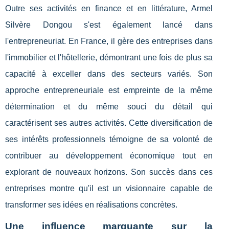
Outre ses activités en finance et en littérature, Armel
Silvère Dongou s'est également lancé dans
l'entrepreneuriat. En France, il gère des entreprises dans
l'immobilier et l'hôtellerie, démontrant une fois de plus sa
capacité à exceller dans des secteurs variés. Son
approche entrepreneuriale est empreinte de la même
détermination et du même souci du détail qui
caractérisent ses autres activités. Cette diversification de
ses intérêts professionnels témoigne de sa volonté de
contribuer au développement économique tout en
explorant de nouveaux horizons. Son succès dans ces
entreprises montre qu'il est un visionnaire capable de
transformer ses idées en réalisations concrètes.
Une influence marquante sur la