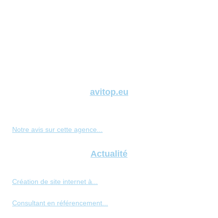
avitop.eu
Notre avis sur cette agence...
Actualité
Création de site internet à...
Consultant en référencement...