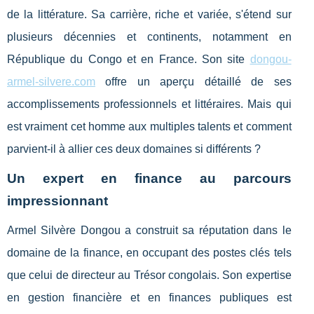
de la littérature. Sa carrière, riche et variée, s'étend sur
plusieurs décennies et continents, notamment en
République du Congo et en France. Son site
dongou-
armel-silvere.com
offre un aperçu détaillé de ses
accomplissements professionnels et littéraires. Mais qui
est vraiment cet homme aux multiples talents et comment
parvient-il à allier ces deux domaines si différents ?
Un expert en finance au parcours
impressionnant
Armel Silvère Dongou a construit sa réputation dans le
domaine de la finance, en occupant des postes clés tels
que celui de directeur au Trésor congolais. Son expertise
en gestion financière et en finances publiques est