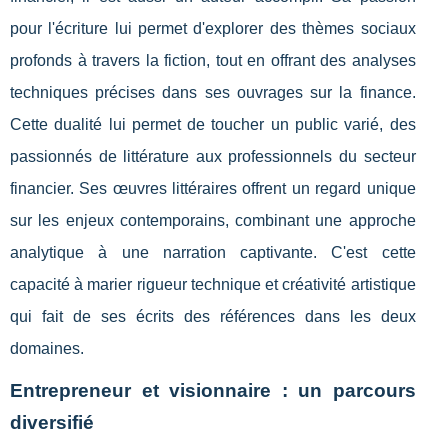
pour l'écriture lui permet d'explorer des thèmes sociaux
profonds à travers la fiction, tout en offrant des analyses
techniques précises dans ses ouvrages sur la finance.
Cette dualité lui permet de toucher un public varié, des
passionnés de littérature aux professionnels du secteur
financier. Ses œuvres littéraires offrent un regard unique
sur les enjeux contemporains, combinant une approche
analytique à une narration captivante. C'est cette
capacité à marier rigueur technique et créativité artistique
qui fait de ses écrits des références dans les deux
domaines.
Entrepreneur et visionnaire : un parcours
diversifié