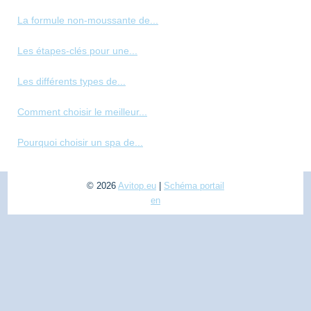
La formule non-moussante de...
Les étapes-clés pour une...
Les différents types de...
Comment choisir le meilleur...
Pourquoi choisir un spa de...
© 2026
Avitop.eu
|
Schéma portail
en