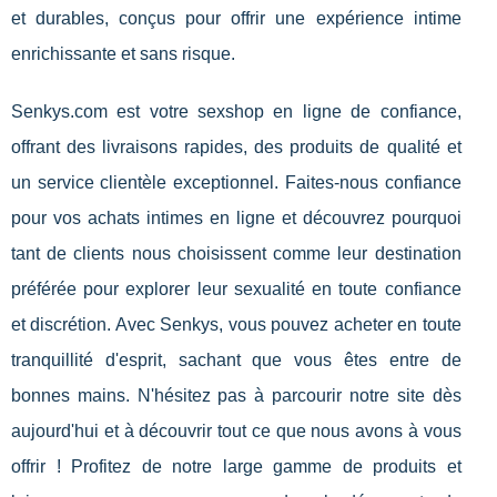
et durables, conçus pour offrir une expérience intime
enrichissante et sans risque.
Senkys.com est votre sexshop en ligne de confiance,
offrant des livraisons rapides, des produits de qualité et
un service clientèle exceptionnel. Faites-nous confiance
pour vos achats intimes en ligne et découvrez pourquoi
tant de clients nous choisissent comme leur destination
préférée pour explorer leur sexualité en toute confiance
et discrétion. Avec Senkys, vous pouvez acheter en toute
tranquillité d'esprit, sachant que vous êtes entre de
bonnes mains. N'hésitez pas à parcourir notre site dès
aujourd'hui et à découvrir tout ce que nous avons à vous
offrir ! Profitez de notre large gamme de produits et