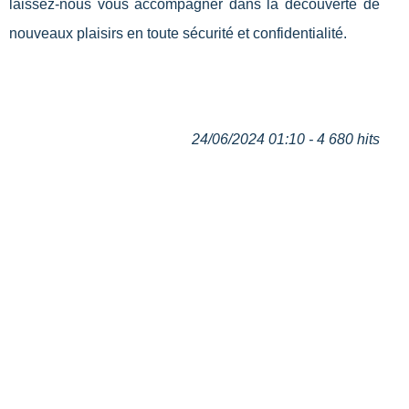
laissez-nous vous accompagner dans la découverte de
nouveaux plaisirs en toute sécurité et confidentialité.
24/06/2024 01:10 - 4 680 hits