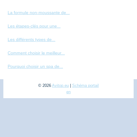
La formule non-moussante de...
Les étapes-clés pour une...
Les différents types de...
Comment choisir le meilleur...
Pourquoi choisir un spa de...
© 2026
Avitop.eu
|
Schéma portail
en