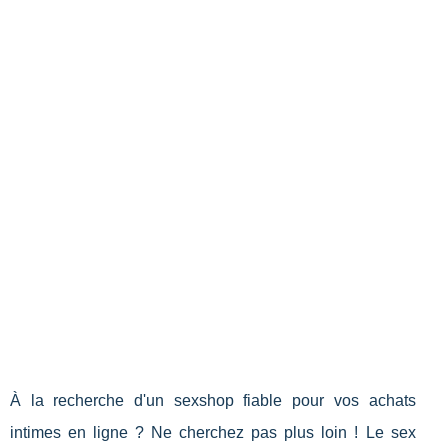
À la recherche d'un sexshop fiable pour vos achats
intimes en ligne ? Ne cherchez pas plus loin ! Le sex