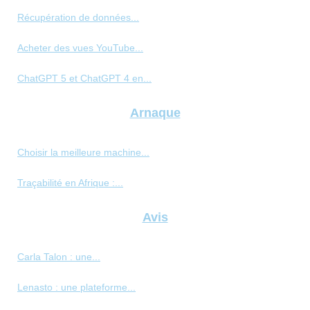
Récupération de données...
Acheter des vues YouTube...
ChatGPT 5 et ChatGPT 4 en...
Arnaque
Choisir la meilleure machine...
Traçabilité en Afrique :...
Avis
Carla Talon : une...
Lenasto : une plateforme...