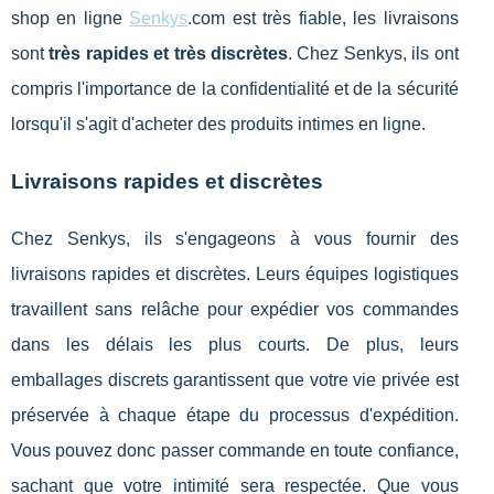
shop en ligne
Senkys
.com est très fiable, les livraisons
sont
très rapides et très discrètes
. Chez Senkys, ils ont
compris l'importance de la confidentialité et de la sécurité
lorsqu'il s'agit d'acheter des produits intimes en ligne.
Livraisons rapides et discrètes
Chez Senkys, ils s'engageons à vous fournir des
livraisons rapides et discrètes. Leurs équipes logistiques
travaillent sans relâche pour expédier vos commandes
dans les délais les plus courts. De plus, leurs
emballages discrets garantissent que votre vie privée est
préservée à chaque étape du processus d'expédition.
Vous pouvez donc passer commande en toute confiance,
sachant que votre intimité sera respectée. Que vous