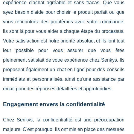
expérience d'achat agréable et sans tracas. Que vous
ayez besoin d'aide pour choisir le produit parfait ou que
vous rencontriez des problèmes avec votre commande,
ils sont là pour vous aider à chaque étape du processus.
Votre satisfaction est notre priorité absolue, et ils font tout
leur possible pour vous assurer que vous êtes
pleinement satisfait de votre expérience chez Senkys. Ils
proposent également un chat en ligne pour des conseils
immédiats et personnalisés, ainsi qu'une assistance par
email pour des réponses détaillées et approfondies.
Engagement envers la confidentialité
Chez Senkys, la confidentialité est une préoccupation
majeure. C'est pourquoi ils ont mis en place des mesures