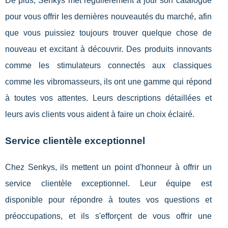
De plus, Senkys met régulièrement à jour son catalogue
pour vous offrir les dernières nouveautés du marché, afin
que vous puissiez toujours trouver quelque chose de
nouveau et excitant à découvrir. Des produits innovants
comme les stimulateurs connectés aux classiques
comme les vibromasseurs, ils ont une gamme qui répond
à toutes vos attentes. Leurs descriptions détaillées et
leurs avis clients vous aident à faire un choix éclairé.
Service clientèle exceptionnel
Chez Senkys, ils mettent un point d'honneur à offrir un
service clientèle exceptionnel. Leur équipe est
disponible pour répondre à toutes vos questions et
préoccupations, et ils s'efforçent de vous offrir une