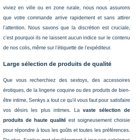
viviez en ville ou en zone rurale, nous nous assurons
que votre commande arrive rapidement et sans attirer
l'attention. Nous savons que la discrétion est cruciale,
c'est pourquoi ils ne laissent aucun indice sur le contenu
de nos colis, même sur l'étiquette de l'expéditeur.
Large sélection de produits de qualité
Que vous recherchiez des sextoys, des accessoires
érotiques, de la lingerie coquine ou des produits de bien-
être intime, Senkys a tout ce qu'il vous faut pour satisfaire
vos désirs les plus intimes. La
vaste sélection de
produits de haute qualité
est soigneusement choisie
pour répondre à tous les goûts et toutes les préférences.