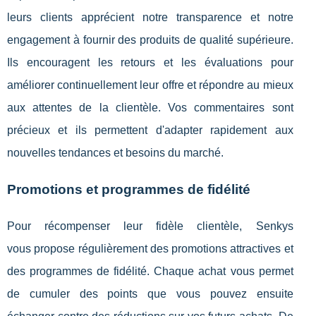
leurs clients apprécient notre transparence et notre
engagement à fournir des produits de qualité supérieure.
Ils encouragent les retours et les évaluations pour
améliorer continuellement leur offre et répondre au mieux
aux attentes de la clientèle. Vos commentaires sont
précieux et ils permettent d'adapter rapidement aux
nouvelles tendances et besoins du marché.
Promotions et programmes de fidélité
Pour récompenser leur fidèle clientèle, Senkys
vous propose régulièrement des promotions attractives et
des programmes de fidélité. Chaque achat vous permet
de cumuler des points que vous pouvez ensuite