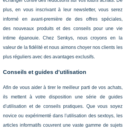
échanger contre des réductions sur vos futurs achats. De
plus, en vous inscrivant à leur newsletter, vous serez
informé en avant-première de des offres spéciales,
des nouveaux produits et des conseils pour une vie
intime épanouie. Chez Senkys, nous croyons en la
valeur de la fidélité et nous aimons choyer nos clients les
plus réguliers avec des avantages exclusifs.
Conseils et guides d'utilisation
Afin de vous aider à tirer le meilleur parti de vos achats,
ils mettent à votre disposition une série de guides
d'utilisation et de conseils pratiques. Que vous soyez
novice ou expérimenté dans l'utilisation des sextoys, les
articles informatifs couvrent une vaste gamme de sujets