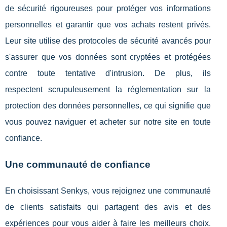
de sécurité rigoureuses pour protéger vos informations
personnelles et garantir que vos achats restent privés.
Leur site utilise des protocoles de sécurité avancés pour
s'assurer que vos données sont cryptées et protégées
contre toute tentative d'intrusion. De plus, ils
respectent scrupuleusement la réglementation sur la
protection des données personnelles, ce qui signifie que
vous pouvez naviguer et acheter sur notre site en toute
confiance.
Une communauté de confiance
En choisissant Senkys, vous rejoignez une communauté
de clients satisfaits qui partagent des avis et des
expériences pour vous aider à faire les meilleurs choix.