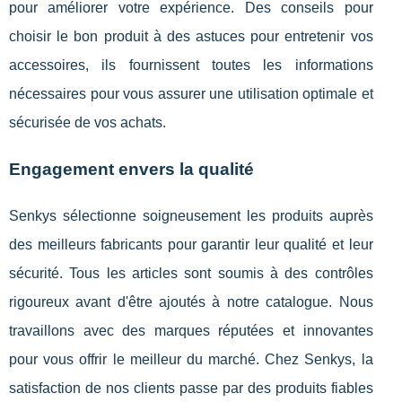
pour améliorer votre expérience. Des conseils pour
choisir le bon produit à des astuces pour entretenir vos
accessoires, ils fournissent toutes les informations
nécessaires pour vous assurer une utilisation optimale et
sécurisée de vos achats.
Engagement envers la qualité
Senkys sélectionne soigneusement les produits auprès
des meilleurs fabricants pour garantir leur qualité et leur
sécurité. Tous les articles sont soumis à des contrôles
rigoureux avant d'être ajoutés à notre catalogue. Nous
travaillons avec des marques réputées et innovantes
pour vous offrir le meilleur du marché. Chez Senkys, la
satisfaction de nos clients passe par des produits fiables