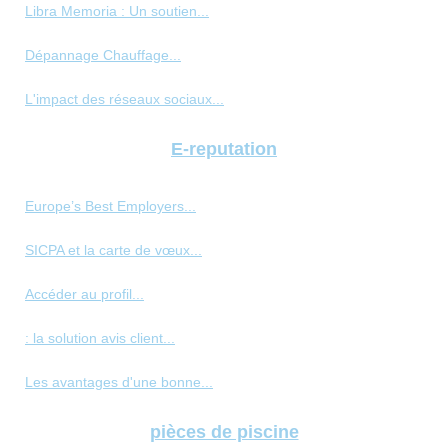
Libra Memoria : Un soutien...
Dépannage Chauffage...
L'impact des réseaux sociaux...
E-reputation
Europe’s Best Employers...
SICPA et la carte de vœux...
Accéder au profil...
: la solution avis client...
Les avantages d'une bonne...
pièces de piscine