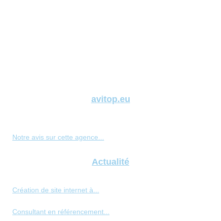
avitop.eu
Notre avis sur cette agence...
Actualité
Création de site internet à...
Consultant en référencement...