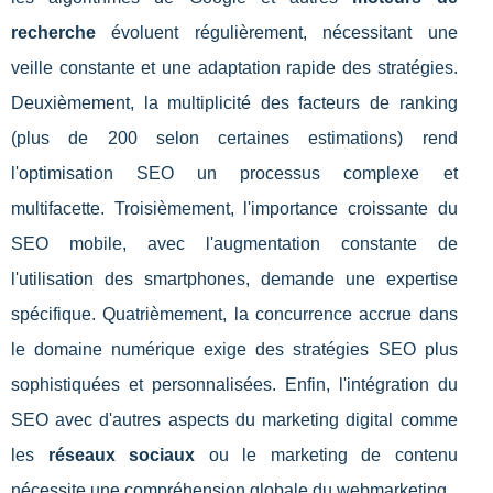
recherche
évoluent régulièrement, nécessitant une
veille constante et une adaptation rapide des stratégies.
Deuxièmement, la multiplicité des facteurs de ranking
(plus de 200 selon certaines estimations) rend
l'optimisation SEO un processus complexe et
multifacette. Troisièmement, l'importance croissante du
SEO mobile, avec l'augmentation constante de
l'utilisation des smartphones, demande une expertise
spécifique. Quatrièmement, la concurrence accrue dans
le domaine numérique exige des stratégies SEO plus
sophistiquées et personnalisées. Enfin, l'intégration du
SEO avec d'autres aspects du marketing digital comme
les
réseaux sociaux
ou le marketing de contenu
nécessite une compréhension globale du webmarketing.