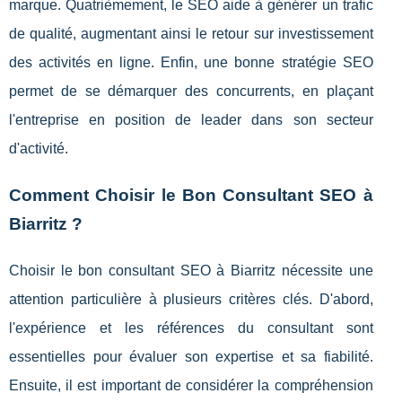
marque. Quatrièmement, le SEO aide à générer un trafic
de qualité, augmentant ainsi le retour sur investissement
des activités en ligne. Enfin, une bonne stratégie SEO
permet de se démarquer des concurrents, en plaçant
l'entreprise en position de leader dans son secteur
d'activité.
Comment Choisir le Bon Consultant SEO à
Biarritz ?
Choisir le bon consultant SEO à Biarritz nécessite une
attention particulière à plusieurs critères clés. D'abord,
l'expérience et les références du consultant sont
essentielles pour évaluer son expertise et sa fiabilité.
Ensuite, il est important de considérer la compréhension