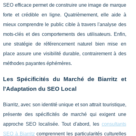
SEO efficace permet de construire une image de marque
forte et crédible en ligne. Quatrièmement, elle aide à
mieux comprendre le public cible à travers l'analyse des
mots-clés et des comportements des utilisateurs. Enfin,
une stratégie de référencement naturel bien mise en
place assure une visibilité durable, contrairement à des
méthodes payantes éphémères.
Les Spécificités du Marché de Biarritz et
l'Adaptation du SEO Local
Biarritz, avec son identité unique et son attrait touristique,
présente des spécificités de marché qui exigent une
approche SEO localisée. Tout d'abord, les
consultants
SEO à Biarritz
comprennent les particularités culturelles