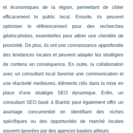
et économiques de la région, permettant de cibler
efficacement le public local. Ensuite, ils peuvent
optimiser le référencement pour des recherches
géolocalisées, essentielles pour attirer une clientèle de
proximité. De plus, ils ont une connaissance approfondie
des tendances locales et peuvent adapter les stratégies
de contenu en conséquence. En outre, la collaboration
avec un consultant local favorise une communication et
une réactivité meilleures, éléments clés dans la mise en
place d'une stratégie SEO dynamique. Enfin, un
consultant SEO basé à Biarritz peut également offrir un
avantage concurrentiel en identifiant des niches
spécifiques ou des opportunités de marché locales
souvent ignorées par des agences basées ailleurs.