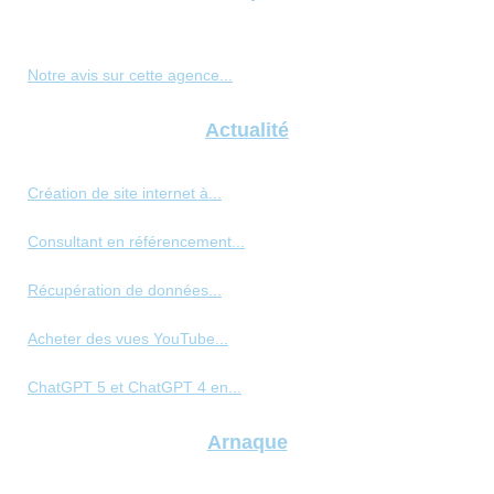
Notre avis sur cette agence...
Actualité
Création de site internet à...
Consultant en référencement...
Récupération de données...
Acheter des vues YouTube...
ChatGPT 5 et ChatGPT 4 en...
Arnaque