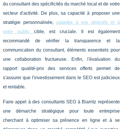
du consultant des spécificités du marché local et de votre
secteur d'activité. De plus, sa capacité à proposer une
stratégie personnalisée,
adaptée à vos objectifs et à
votre public
cible, est cruciale. Il est également
recommandé de vérifier la transparence et la
communication du consultant, éléments essentiels pour
une collaboration fructueuse. Enfin, l'évaluation du
rapport qualité-prix des services offerts permet de
s'assurer que l'investissement dans le SEO est judicieux
et rentable.
Faire appel à des consultants SEO à Biarritz représente
une démarche stratégique pour toute entreprise
cherchant à optimiser sa présence en ligne et à se