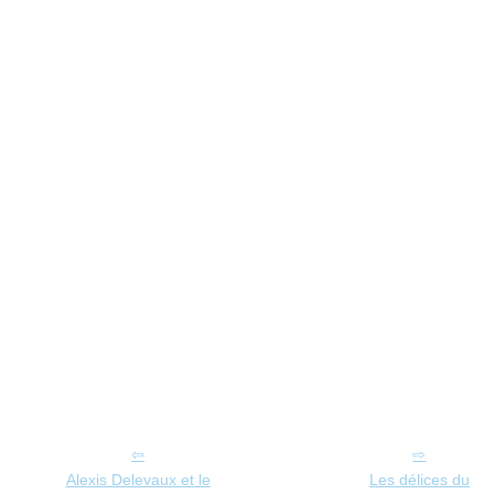
Alexis Delevaux et le
Les délices du