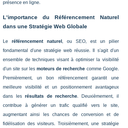
présence en ligne.
L'importance du Référencement Naturel
dans une Stratégie Web Globale
Le
référencement naturel
, ou SEO, est un pilier
fondamental d'une stratégie web réussie. Il s'agit d'un
ensemble de techniques visant à optimiser la visibilité
d'un site sur les
moteurs de recherche
comme Google.
Premièrement, un bon référencement garantit une
meilleure visibilité et un positionnement avantageux
dans les
résultats de recherche
. Deuxièmement, il
contribue à générer un trafic qualifié vers le site,
augmentant ainsi les chances de conversion et de
fidélisation des visiteurs. Troisièmement, une stratégie