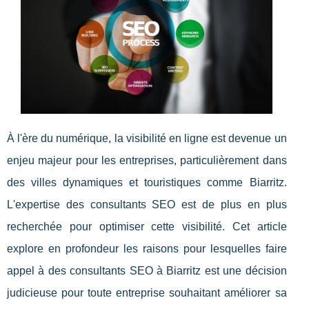
À l'ère du numérique, la visibilité en ligne est devenue un
enjeu majeur pour les entreprises, particulièrement dans
des villes dynamiques et touristiques comme Biarritz.
L'expertise des consultants SEO est de plus en plus
recherchée pour optimiser cette visibilité. Cet article
explore en profondeur les raisons pour lesquelles faire
appel à des consultants SEO à Biarritz est une décision
judicieuse pour toute entreprise souhaitant améliorer sa