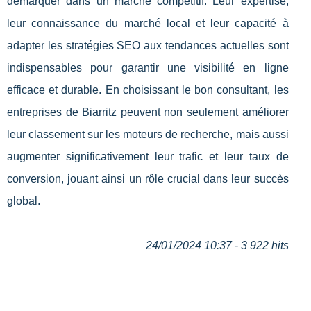
démarquer dans un marché compétitif. Leur expertise,
leur connaissance du marché local et leur capacité à
adapter les stratégies SEO aux tendances actuelles sont
indispensables pour garantir une visibilité en ligne
efficace et durable. En choisissant le bon consultant, les
entreprises de Biarritz peuvent non seulement améliorer
leur classement sur les moteurs de recherche, mais aussi
augmenter significativement leur trafic et leur taux de
conversion, jouant ainsi un rôle crucial dans leur succès
global.
24/01/2024 10:37 - 3 922 hits