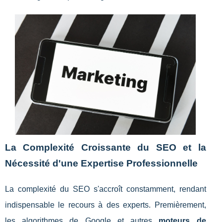
La Complexité Croissante du SEO et la
Nécessité d'une Expertise Professionnelle
La complexité du SEO s'accroît constamment, rendant
indispensable le recours à des experts. Premièrement,
les algorithmes de Google et autres
moteurs de