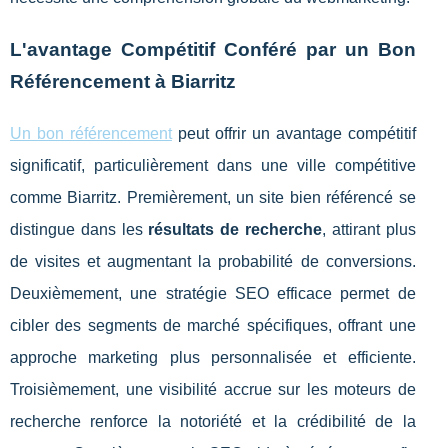
L'avantage Compétitif Conféré par un Bon
Référencement à Biarritz
Un bon référencement
peut offrir un avantage compétitif
significatif, particulièrement dans une ville compétitive
comme Biarritz. Premièrement, un site bien référencé se
distingue dans les
résultats de recherche
, attirant plus
de visites et augmentant la probabilité de conversions.
Deuxièmement, une stratégie SEO efficace permet de
cibler des segments de marché spécifiques, offrant une
approche marketing plus personnalisée et efficiente.
Troisièmement, une visibilité accrue sur les moteurs de
recherche renforce la notoriété et la crédibilité de la