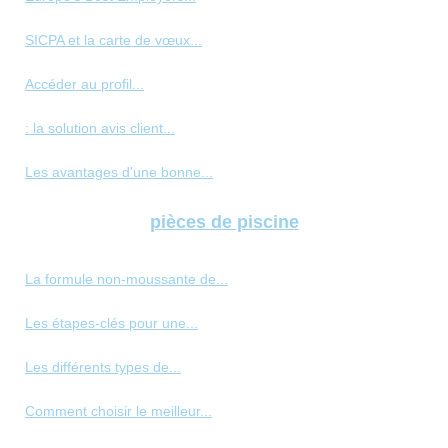
SICPA et la carte de vœux...
Accéder au profil...
: la solution avis client...
Les avantages d'une bonne...
pièces de piscine
La formule non-moussante de...
Les étapes-clés pour une...
Les différents types de...
Comment choisir le meilleur...