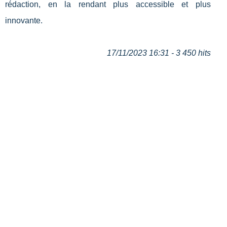
rédaction, en la rendant plus accessible et plus
innovante.
17/11/2023 16:31 - 3 450 hits