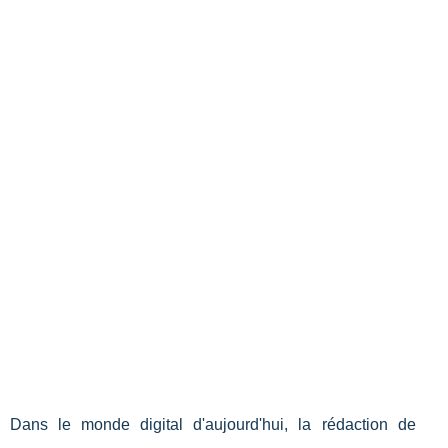
Dans le monde digital d'aujourd'hui, la rédaction de