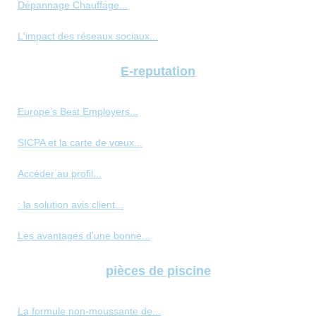
Dépannage Chauffage...
L'impact des réseaux sociaux...
E-reputation
Europe’s Best Employers...
SICPA et la carte de vœux...
Accéder au profil...
: la solution avis client...
Les avantages d'une bonne...
pièces de piscine
La formule non-moussante de...