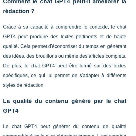
Comment le chat GPT4 peut-il améliorer la
rédaction ?
Grâce à sa capacité à comprendre le contexte, le chat
GPT4 peut produire des textes pertinents et de haute
qualité. Cela permet d'économiser du temps en générant
des idées, des brouillons ou même des articles complets.
De plus, le chat GPT4 peut être formé sur des textes
spécifiques, ce qui lui permet de s'adapter à différents
styles de rédaction.
La qualité du contenu généré par le chat
GPT4
Le chat GPT4 peut générer du contenu de qualité