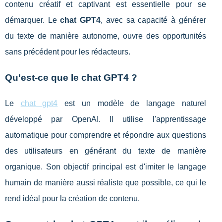
contenu créatif et captivant est essentielle pour se
démarquer. Le
chat GPT4
, avec sa capacité à générer
du texte de manière autonome, ouvre des opportunités
sans précédent pour les rédacteurs.
Qu'est-ce que le chat GPT4 ?
Le
chat gpt4
est un modèle de langage naturel
développé par OpenAI. Il utilise l'apprentissage
automatique pour comprendre et répondre aux questions
des utilisateurs en générant du texte de manière
organique. Son objectif principal est d'imiter le langage
humain de manière aussi réaliste que possible, ce qui le
rend idéal pour la création de contenu.