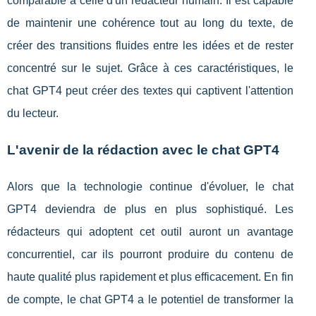
comparable à celle d'un rédacteur humain. Il est capable
de maintenir une cohérence tout au long du texte, de
créer des transitions fluides entre les idées et de rester
concentré sur le sujet. Grâce à ces caractéristiques, le
chat GPT4 peut créer des textes qui captivent l'attention
du lecteur.
L'avenir de la rédaction avec le chat GPT4
Alors que la technologie continue d'évoluer, le chat
GPT4 deviendra de plus en plus sophistiqué. Les
rédacteurs qui adoptent cet outil auront un avantage
concurrentiel, car ils pourront produire du contenu de
haute qualité plus rapidement et plus efficacement. En fin
de compte, le chat GPT4 a le potentiel de transformer la