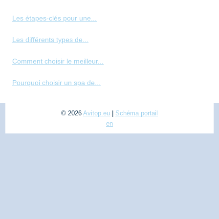
Les étapes-clés pour une...
Les différents types de...
Comment choisir le meilleur...
Pourquoi choisir un spa de...
© 2026
Avitop.eu
|
Schéma portail
en