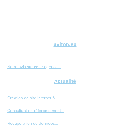
avitop.eu
Notre avis sur cette agence...
Actualité
Création de site internet à...
Consultant en référencement...
Récupération de données...