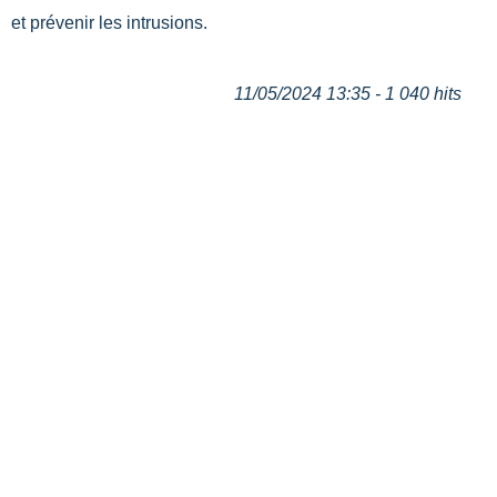
et prévenir les intrusions.
11/05/2024 13:35 - 1 040 hits