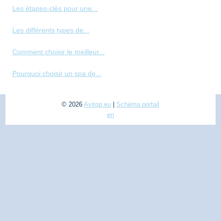
Les étapes-clés pour une...
Les différents types de...
Comment choisir le meilleur...
Pourquoi choisir un spa de...
© 2026
Avitop.eu
|
Schéma portail
en