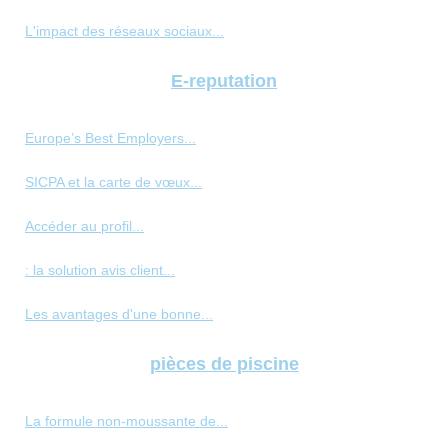
L'impact des réseaux sociaux...
E-reputation
Europe’s Best Employers...
SICPA et la carte de vœux...
Accéder au profil...
: la solution avis client...
Les avantages d'une bonne...
pièces de piscine
La formule non-moussante de...