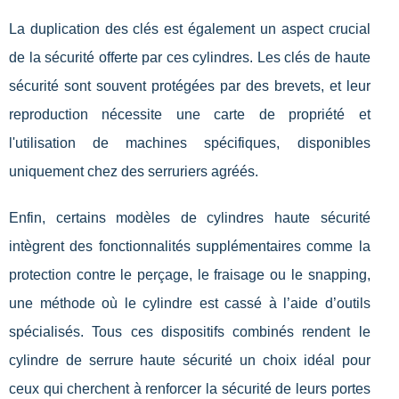
La duplication des clés est également un aspect crucial
de la sécurité offerte par ces cylindres. Les clés de haute
sécurité sont souvent protégées par des brevets, et leur
reproduction nécessite une carte de propriété et
l'utilisation de machines spécifiques, disponibles
uniquement chez des serruriers agréés.
Enfin, certains modèles de cylindres haute sécurité
intègrent des fonctionnalités supplémentaires comme la
protection contre le perçage, le fraisage ou le snapping,
une méthode où le cylindre est cassé à l’aide d’outils
spécialisés. Tous ces dispositifs combinés rendent le
cylindre de serrure haute sécurité un choix idéal pour
ceux qui cherchent à renforcer la sécurité de leurs portes