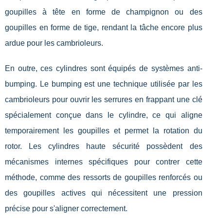
goupilles à tête en forme de champignon ou des
goupilles en forme de tige, rendant la tâche encore plus
ardue pour les cambrioleurs.
En outre, ces cylindres sont équipés de systèmes anti-
bumping. Le bumping est une technique utilisée par les
cambrioleurs pour ouvrir les serrures en frappant une clé
spécialement conçue dans le cylindre, ce qui aligne
temporairement les goupilles et permet la rotation du
rotor. Les cylindres haute sécurité possèdent des
mécanismes internes spécifiques pour contrer cette
méthode, comme des ressorts de goupilles renforcés ou
des goupilles actives qui nécessitent une pression
précise pour s'aligner correctement.