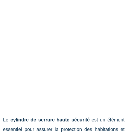
Le
cylindre de serrure haute sécurité
est un élément
essentiel pour assurer la protection des habitations et