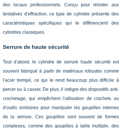
des locaux professionnels. Conçu pour résister aux
tentatives d'effraction, ce type de cylindre présente des
caractéristiques spécifiques qui le différencient des
cylindres classiques.
Serrure de haute sécurité
Tout d'abord, le cylindre de serrure haute sécurité est
souvent fabriqué à partir de matériaux robustes comme
l'acier trempé, ce qui le rend beaucoup plus difficile à
percer ou à casser. De plus, il intègre des dispositifs anti-
crochetage, qui empêchent l'utilisation de crochets ou
d'outils similaires pour manipuler les goupilles internes
de la serrure. Ces goupilles sont souvent de formes
complexes, comme des goupilles à taille multiple, des