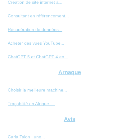
Création de site internet à...
Consultant en référencement...
Récupération de données...
Acheter des vues YouTube...
ChatGPT 5 et ChatGPT 4 en...
Arnaque
Choisir la meilleure machine...
Traçabilité en Afrique :...
Avis
Carla Talon : une...