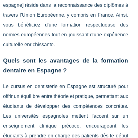
espagne] réside dans la reconnaissance des diplômes à
travers l'Union Européenne, y compris en France. Ainsi,
vous bénéficiez d'une formation respectueuse des
normes européennes tout en jouissant d'une expérience
culturelle enrichissante.
Quels sont les avantages de la formation
dentaire en Espagne ?
Le cursus en dentisterie en Espagne est structuré pour
offrir un équilibre entre théorie et pratique, permettant aux
étudiants de développer des compétences concrètes.
Les universités espagnoles mettent l'accent sur un
enseignement clinique précoce, encourageant les
étudiants à prendre en charge des patients dès le début