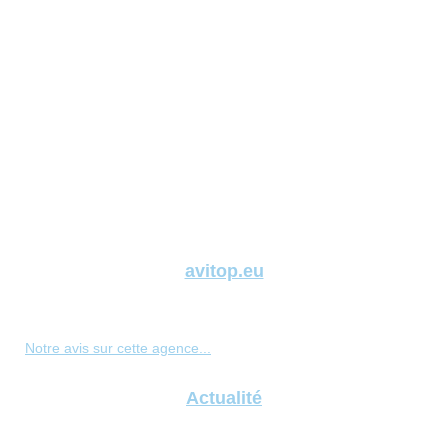
avitop.eu
Notre avis sur cette agence...
Actualité