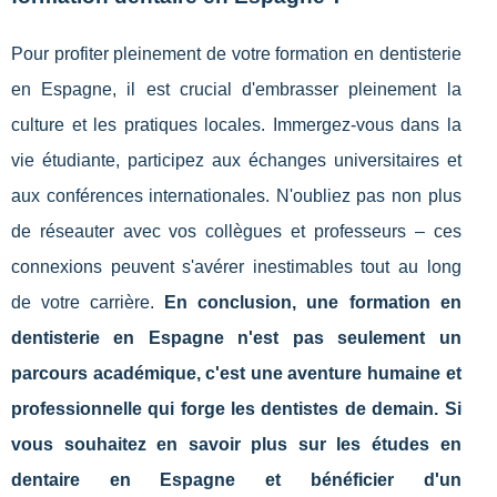
Pour profiter pleinement de votre formation en dentisterie
en Espagne, il est crucial d'embrasser pleinement la
culture et les pratiques locales. Immergez-vous dans la
vie étudiante, participez aux échanges universitaires et
aux conférences internationales. N'oubliez pas non plus
de réseauter avec vos collègues et professeurs – ces
connexions peuvent s'avérer inestimables tout au long
de votre carrière.
En conclusion, une formation en
dentisterie en Espagne n'est pas seulement un
parcours académique, c'est une aventure humaine et
professionnelle qui forge les dentistes de demain. Si
vous souhaitez en savoir plus sur les études en
dentaire en Espagne et bénéficier d'un