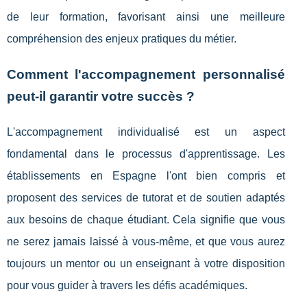
de leur formation, favorisant ainsi une meilleure
compréhension des enjeux pratiques du métier.
Comment l'accompagnement personnalisé
peut-il garantir votre succès ?
L'accompagnement individualisé est un aspect
fondamental dans le processus d'apprentissage. Les
établissements en Espagne l'ont bien compris et
proposent des services de tutorat et de soutien adaptés
aux besoins de chaque étudiant. Cela signifie que vous
ne serez jamais laissé à vous-même, et que vous aurez
toujours un mentor ou un enseignant à votre disposition
pour vous guider à travers les défis académiques.