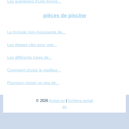
Les avantages d'une bonne...
pièces de piscine
La formule non-moussante de...
Les étapes-clés pour une...
Les différents types de...
Comment choisir le meilleur...
Pourquoi choisir un spa de...
© 2026
Avitop.eu
|
Schéma portail
en