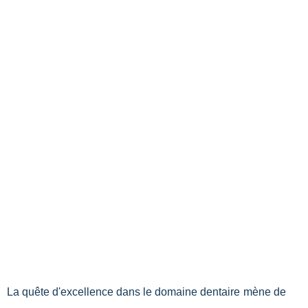
La quête d'excellence dans le domaine dentaire mène de