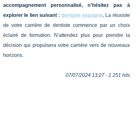
accompagnement personnalisé, n'hésitez pas à
explorer le lien suivant :
dentaire espagne
.
La réussite
de votre carrière de dentiste commence par un choix
éclairé de formation. N'attendez plus pour prendre la
décision qui propulsera votre carrière vers de nouveaux
horizons.
07/07/2024 13:27 - 1 251 hits