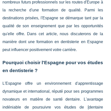
nombreux futurs professionnels sur les routes d'Europe à
la recherche d'une formation de qualité. Parmi les
destinations prisées, l'Espagne se démarque tant par la
qualité de son enseignement que par les opportunités
qu'elle offre. Dans cet article, nous discuterons de la
manière dont une formation en dentisterie en Espagne
peut influencer positivement votre carrière.
Pourquoi choisir l'Espagne pour vos études
en dentisterie ?
L'Espagne offre un environnement d'apprentissage
dynamique et international, réputé pour ses programmes
novateurs en matière de santé dentaire. L'avantage
indéniable de poursuivre vos études de [dentaire