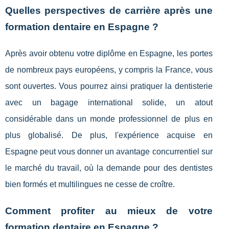
Quelles perspectives de carrière après une
formation dentaire en Espagne ?
Après avoir obtenu votre diplôme en Espagne, les portes
de nombreux pays européens, y compris la France, vous
sont ouvertes. Vous pourrez ainsi pratiquer la dentisterie
avec un bagage international solide, un atout
considérable dans un monde professionnel de plus en
plus globalisé. De plus, l'expérience acquise en
Espagne peut vous donner un avantage concurrentiel sur
le marché du travail, où la demande pour des dentistes
bien formés et multilingues ne cesse de croître.
Comment profiter au mieux de votre
formation dentaire en Espagne ?