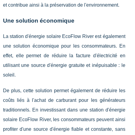
et contribue ainsi à la préservation de l'environnement.
Une solution économique
La station d'énergie solaire EcoFlow River est également
une solution économique pour les consommateurs. En
effet, elle permet de réduire la facture d'électricité en
utilisant une source d'énergie gratuite et inépuisable : le
soleil.
De plus, cette solution permet également de réduire les
coûts liés à l'achat de carburant pour les générateurs
traditionnels. En investissant dans une station d'énergie
solaire EcoFlow River, les consommateurs peuvent ainsi
profiter d'une source d'énergie fiable et constante, sans