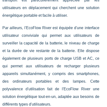
transport est particulièrement appréciée par les
utilisateurs en déplacement qui cherchent une solution
énergétique portable et facile à utiliser.
Par ailleurs, l'EcoFlow River est équipée d'une interface
utilisateur conviviale qui permet aux utilisateurs de
surveiller la capacité de la batterie, le niveau de charge
et la durée de vie restante de la batterie. Elle dispose
également de plusieurs ports de charge USB et AC, ce
qui permet aux utilisateurs de recharger plusieurs
appareils simultanément, y compris des smartphones,
des ordinateurs portables et des lampes. Cette
polyvalence d'utilisation fait de l'EcoFlow River une
solution énergétique tout-en-un, adaptée aux besoins de
différents types d'utilisateurs.