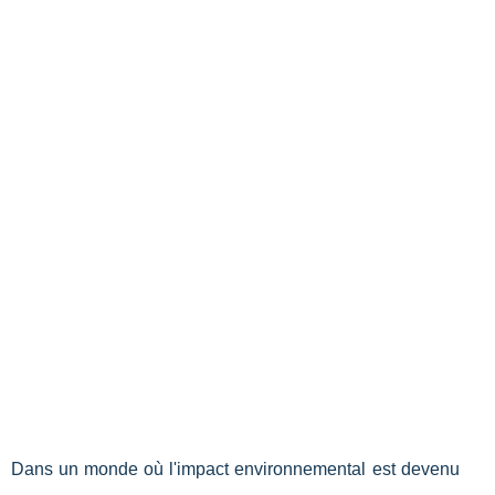
Dans un monde où l'impact environnemental est devenu