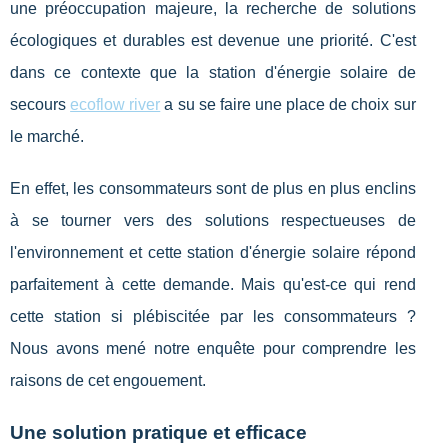
une préoccupation majeure, la recherche de solutions
écologiques et durables est devenue une priorité. C'est
dans ce contexte que la station d'énergie solaire de
secours
ecoflow river
a su se faire une place de choix sur
le marché.
En effet, les consommateurs sont de plus en plus enclins
à se tourner vers des solutions respectueuses de
l'environnement et cette station d'énergie solaire répond
parfaitement à cette demande. Mais qu'est-ce qui rend
cette station si plébiscitée par les consommateurs ?
Nous avons mené notre enquête pour comprendre les
raisons de cet engouement.
Une solution pratique et efficace