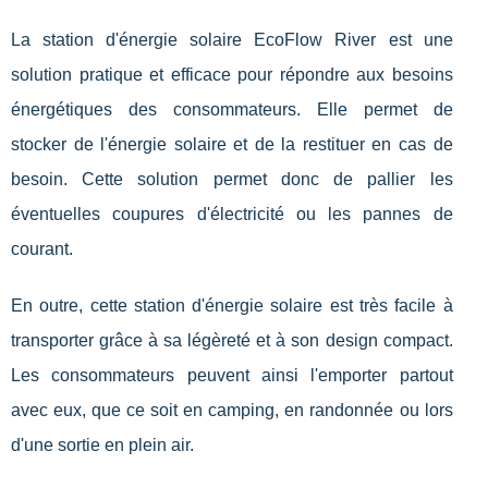
La station d'énergie solaire EcoFlow River est une
solution pratique et efficace pour répondre aux besoins
énergétiques des consommateurs. Elle permet de
stocker de l'énergie solaire et de la restituer en cas de
besoin. Cette solution permet donc de pallier les
éventuelles coupures d'électricité ou les pannes de
courant.
En outre, cette station d'énergie solaire est très facile à
transporter grâce à sa légèreté et à son design compact.
Les consommateurs peuvent ainsi l'emporter partout
avec eux, que ce soit en camping, en randonnée ou lors
d'une sortie en plein air.