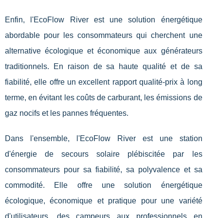
Enfin, l'EcoFlow River est une solution énergétique
abordable pour les consommateurs qui cherchent une
alternative écologique et économique aux générateurs
traditionnels. En raison de sa haute qualité et de sa
fiabilité, elle offre un excellent rapport qualité-prix à long
terme, en évitant les coûts de carburant, les émissions de
gaz nocifs et les pannes fréquentes.
Dans l'ensemble, l'EcoFlow River est une station
d'énergie de secours solaire plébiscitée par les
consommateurs pour sa fiabilité, sa polyvalence et sa
commodité. Elle offre une solution énergétique
écologique, économique et pratique pour une variété
d'utilisateurs, des campeurs aux professionnels en