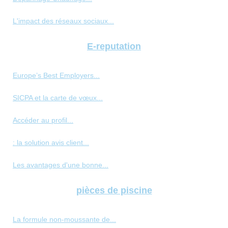
L'impact des réseaux sociaux...
E-reputation
Europe’s Best Employers...
SICPA et la carte de vœux...
Accéder au profil...
: la solution avis client...
Les avantages d'une bonne...
pièces de piscine
La formule non-moussante de...