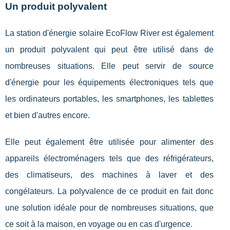
Un produit polyvalent
La station d'énergie solaire EcoFlow River est également
un produit polyvalent qui peut être utilisé dans de
nombreuses situations. Elle peut servir de source
d'énergie pour les équipements électroniques tels que
les ordinateurs portables, les smartphones, les tablettes
et bien d'autres encore.
Elle peut également être utilisée pour alimenter des
appareils électroménagers tels que des réfrigérateurs,
des climatiseurs, des machines à laver et des
congélateurs. La polyvalence de ce produit en fait donc
une solution idéale pour de nombreuses situations, que
ce soit à la maison, en voyage ou en cas d'urgence.