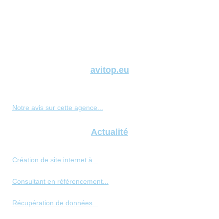
avitop.eu
Notre avis sur cette agence...
Actualité
Création de site internet à...
Consultant en référencement...
Récupération de données...