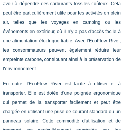
avoir à dépendre des carburants fossiles coûteux. Cela
peut être particulièrement utile pour les activités en plein
air, telles que les voyages en camping ou les
événements en extérieur, où il n'y a pas d'accès facile à
une alimentation électrique fiable. Avec l'EcoFlow River,
les consommateurs peuvent également réduire leur
empreinte carbone, contribuant ainsi à la préservation de
l'environnement.
En outre, l'EcoFlow River est facile à utiliser et à
transporter. Elle est dotée d'une poignée ergonomique
qui permet de la transporter facilement et peut être
chargée en utilisant une prise de courant standard ou un
panneau solaire. Cette commodité d'utilisation et de