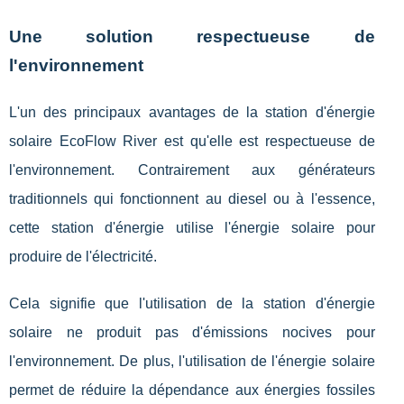
Une solution respectueuse de
l'environnement
L'un des principaux avantages de la station d'énergie
solaire EcoFlow River est qu'elle est respectueuse de
l'environnement. Contrairement aux générateurs
traditionnels qui fonctionnent au diesel ou à l'essence,
cette station d'énergie utilise l'énergie solaire pour
produire de l'électricité.
Cela signifie que l'utilisation de la station d'énergie
solaire ne produit pas d'émissions nocives pour
l'environnement. De plus, l'utilisation de l'énergie solaire
permet de réduire la dépendance aux énergies fossiles